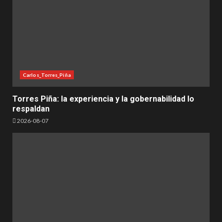
Carlos_Torres_Piña
Torres Piña: la experiencia y la gobernabilidad lo
respaldan
2026-08-07