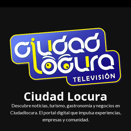
Saltar
al
contenido
Ciudad Locura
Descubre noticias, turismo, gastronomía y negocios en
Ciudadlocura. El portal digital que impulsa experiencias,
empresas y comunidad.