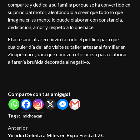
comparte y dedica a su familia porque se ha convertido en
su principal motor, alentándolo a creer que todo lo que
imagina en su mente lo puede elaborar con constancia,
dedicación, amor y respeto a lo que hace.
El artesano alfarero invitó a todo el público para que
cualquier día del año visite su taller artesanal familiar en
Zinapécuaro, para que conozca el proceso para elaborar
alfarería bruñida decorada al negativo.
Comparte con tus amig@s!
Tags:
michoacan
Post
Anterior
Yuridia Deleita a Miles en Expo Fiesta LZC