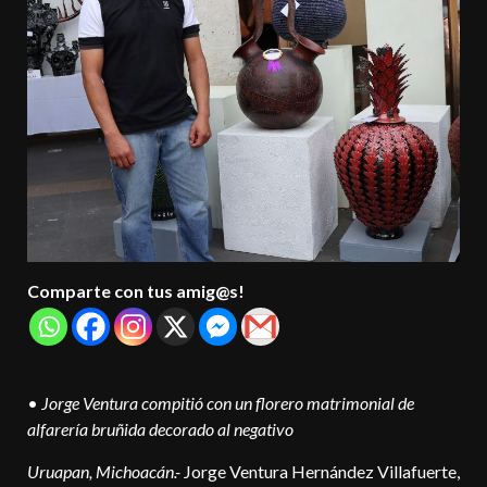
Comparte con tus amig@s!
•
Jorge Ventura compitió con un florero matrimonial de
alfarería bruñida decorado al negativo
Uruapan, Michoacán.-
Jorge Ventura Hernández Villafuerte,