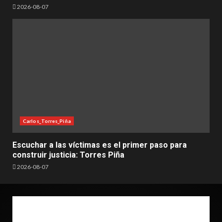
2026-08-07
Carlos_Torres_Piña
Escuchar a las víctimas es el primer paso para
construir justicia: Torres Piña
2026-08-07