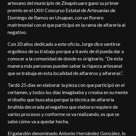
artesano del municipio de Zinapécuaro ganó su primer
premio en el LXIII Concurso Estatal de Artesanías de
Domingo de Ramos en Uruapan, con un florero
matrimonial con el que participó en la rama de alfarería al
negativo.
Con 20 años dedicado a este oficio, Jorge dice sentirse
orgulloso de su trabajo porque a través de él pueda dar a
conocer a la comunidad de donde es originario. “De esta
manera más personas pueden saber la riqueza artesanal
que se trabaja en esta localidad de alfareros y alfareras”.
Tardó 25 días en elaborar la pieza con que participó en el
certamen, y todos los días imaginaba y creaba en su mente
el diseño que buscaba porque la técnica de alfarería
bruñida decorada al negativo que elabora requiere de
varios procesos y conforme se va realizando, es que se
sabe cómo va a quedar hecha.
El galardón denominado Antonio Hernández González, lo