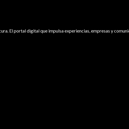
ura. El portal digital que impulsa experiencias, empresas y comuni