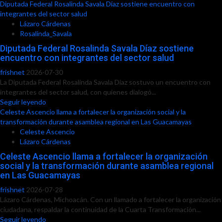
Diputada Federal Rosalinda Savala Díaz sostiene encuentro con
integrantes del sector salud
Lázaro Cárdenas
Rosalinda_Savala
Diputada Federal Rosalinda Savala Díaz sostiene
encuentro con integrantes del sector salud
frishnet
2026-07-30
La Diputada Federal Rosalinda Savala Díaz sostuvo un encuentro con
integrantes del sector salud, con quienes dialogó...
Seguir leyendo
Celeste Ascencio llama a fortalecer la organización social y la
transformación durante asamblea regional en Las Guacamayas
Celeste Ascencio
Lázaro Cárdenas
Celeste Ascencio llama a fortalecer la organización
social y la transformación durante asamblea regional
en Las Guacamayas
frishnet
2026-07-28
Lázaro Cárdenas, Michoacán. Con un llamado a fortalecer la organización
ciudadana, respaldar la continuidad de la Cuarta Transformación...
Seguir leyendo