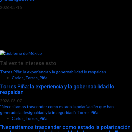
2026-05-16
Tal vez te interese esto
Torres Piña: la experiencia y la gobernabilidad lo respaldan
Carlos_Torres_Piña
Torres Piña: la experiencia y la gobernabilidad lo
respaldan
2026-08-07
“Necesitamos trascender como estado la polarización que han
generado la desigualdad y la inseguridad”: Torres Piña
Carlos_Torres_Piña
“Necesitamos trascender como estado la polarización