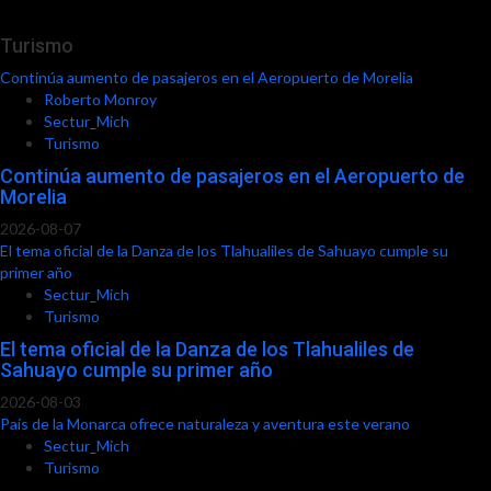
Turismo
Continúa aumento de pasajeros en el Aeropuerto de Morelia
Roberto Monroy
Sectur_Mich
Turismo
Continúa aumento de pasajeros en el Aeropuerto de
Morelia
2026-08-07
El tema oficial de la Danza de los Tlahualiles de Sahuayo cumple su
primer año
Sectur_Mich
Turismo
El tema oficial de la Danza de los Tlahualiles de
Sahuayo cumple su primer año
2026-08-03
País de la Monarca ofrece naturaleza y aventura este verano
Sectur_Mich
Turismo