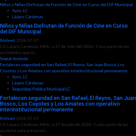
Niños y Niñas Disfrutan de Función de Cine en Curso del DIF Municipal
Ayto. LC
Lázaro Cárdenas
Niños y Niñas Disfrutan de Función de Cine en Curso
del DIF Municipal
frishnet
2026-07-27
Cd. Lázaro Cardenas, Mich., a 27 de Julio del 2026.- Cono parte de las
actividades que el...
Seguir leyendo
Fortalecen seguridad en San Rafael, El Reyno, San Juan Bosco, Los
Coyotes y Los Amates con operativo interinstitucional permanente
Ayto. LC
Lázaro Cárdenas
Seguridad Publica Municipal LC
Fortalecen seguridad en San Rafael, El Reyno, San Juan
Bosco, Los Coyotes y Los Amates con operativo
interinstitucional permanente
frishnet
2026-07-27
Cd. Lázaro Cárdenas, Mich., a 27 de julio de 2026.- Como parte de las
acciones para preservar...