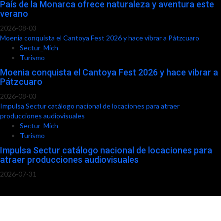
País de la Monarca ofrece naturaleza y aventura este
verano
2026-08-03
Moenia conquista el Cantoya Fest 2026 y hace vibrar a Pátzcuaro
Sectur_Mich
Turismo
Moenia conquista el Cantoya Fest 2026 y hace vibrar a
Pátzcuaro
2026-08-03
Impulsa Sectur catálogo nacional de locaciones para atraer
producciones audiovisuales
Sectur_Mich
Turismo
Impulsa Sectur catálogo nacional de locaciones para
atraer producciones audiovisuales
2026-07-31