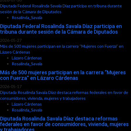
Diputada Federal Rosalinda Savala Díaz participa en tribuna durante
sesión de la Cámara de Diputados
Rosalinda_Savala
Diputada Federal Rosalinda Savala Díaz participa en
tribuna durante sesión de la Cámara de Diputados
2026-05-27
Más de 500 mujeres participan en la carrera “Mujeres con Fuerza” en
Lázaro Cárdenas
Lázaro Cárdenas
Rosalinda_Savala
Más de 500 mujeres participan en la carrera “Mujeres
con Fuerza” en Lázaro Cárdenas
2026-05-17
Diputada Rosalinda Savala Díaz destaca reformas federales en favor de
consumidores, vivienda, mujeres y trabajadores
Lázaro Cárdenas
Rosalinda_Savala
Diputada Rosalinda Savala Díaz destaca reformas
federales en favor de consumidores, vivienda, mujeres
y trabajadores