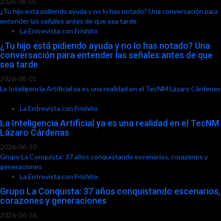
2026-08-01
¿Tu hijo está pidiendo ayuda y no lo has notado? Una conversación para
entender las señales antes de que sea tarde
La Entrevista con Frishito
¿Tu hijo está pidiendo ayuda y no lo has notado? Una
conversación para entender las señales antes de que
sea tarde
2026-08-01
La Inteligencia Artificial ya es una realidad en el TecNM Lázaro Cárdenas
La Entrevista con Frishito
La Inteligencia Artificial ya es una realidad en el TecNM
Lázaro Cárdenas
2026-06-30
Grupo La Conquista: 37 años conquistando escenarios, corazones y
generaciones
La Entrevista con Frishito
Grupo La Conquista: 37 años conquistando escenarios,
corazones y generaciones
2026-06-26