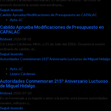
anunció durante la sesión extraordinaria...
Seguir leyendo
Cabildo Aprueba Modificaciones de Presupuesto en CAPALAC
Ayto. LC
Cabildo Aprueba Modificaciones de Presupuesto en
CAPALAC
frishnet
2026-08-01
Cd. Lázaro Cárdenas, Mich., a 31 de Julio del 2026.- Durante la sesión
ordinaria de cabildo, el...
Seguir leyendo
Autoridades Conmemoran 215º Aniversario Luctuoso de Miguel Hidalgo
Ayto. LC
Lázaro Cárdenas
Autoridades Conmemoran 215º Aniversario Luctuoso
de Miguel Hidalgo
frishnet
2026-07-30
En un homenaje a su legado y amor a la patria, este jueves autoridades
navales, militares y...
Seguir leyendo