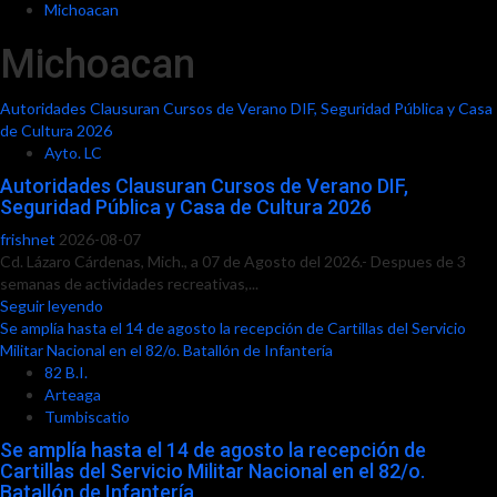
Michoacan
Michoacan
Autoridades Clausuran Cursos de Verano DIF, Seguridad Pública y Casa
de Cultura 2026
Ayto. LC
Autoridades Clausuran Cursos de Verano DIF,
Seguridad Pública y Casa de Cultura 2026
frishnet
2026-08-07
Cd. Lázaro Cárdenas, Mich., a 07 de Agosto del 2026.- Despues de 3
semanas de actividades recreativas,...
Seguir leyendo
Se amplía hasta el 14 de agosto la recepción de Cartillas del Servicio
Militar Nacional en el 82/o. Batallón de Infantería
82 B.I.
Arteaga
Tumbiscatio
Se amplía hasta el 14 de agosto la recepción de
Cartillas del Servicio Militar Nacional en el 82/o.
Batallón de Infantería