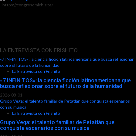
https://congresomich.site/
LA ENTREVISTA CON FRISHITO
«7 INFINITOS»: la ciencia ficción latinoamericana que busca reflexionar
sobre el futuro de la humanidad
La Entrevista con Frishito
«7 INFINITOS»: la ciencia ficción latinoamericana que
busca reflexionar sobre el futuro de la humanidad
2026-08-01
Grupo Vega: el talento familiar de Petatlán que conquista escenarios
con su música
La Entrevista con Frishito
Grupo Vega: el talento familiar de Petatlán que
conquista escenarios con su música