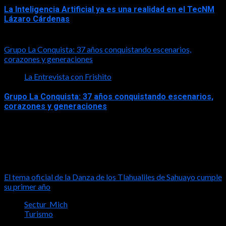
La Inteligencia Artificial ya es una realidad en el TecNM
Lázaro Cárdenas
2026-06-30
Grupo La Conquista: 37 años conquistando escenarios,
corazones y generaciones
La Entrevista con Frishito
Grupo La Conquista: 37 años conquistando escenarios,
corazones y generaciones
2026-06-26
Turismo
El tema oficial de la Danza de los Tlahualiles de Sahuayo cumple
su primer año
Sectur_Mich
Turismo