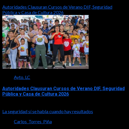
Autoridades Clausuran Cursos de Verano DIF, Seguridad
Pública y Casa de Cultura 2026
Ayto. LC
Autoridades Clausuran Cursos de Verano DIF, Seguridad
Pública y Casa de Cultura 2026
2026-08-07
La seguridad sí se habla cuando hay resultados
Carlos_Torres_Piña