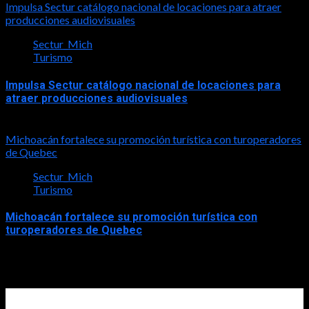
Impulsa Sectur catálogo nacional de locaciones para atraer
producciones audiovisuales
Sectur_Mich
Turismo
Impulsa Sectur catálogo nacional de locaciones para
atraer producciones audiovisuales
2026-07-31
Michoacán fortalece su promoción turística con turoperadores
de Quebec
Sectur_Mich
Turismo
Michoacán fortalece su promoción turística con
turoperadores de Quebec
2026-07-31