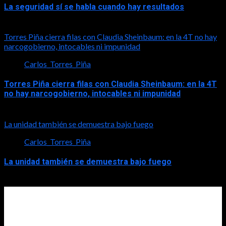
La seguridad sí se habla cuando hay resultados
2026-08-06
Torres Piña cierra filas con Claudia Sheinbaum: en la 4T no hay
narcogobierno, intocables ni impunidad
Carlos_Torres_Piña
Torres Piña cierra filas con Claudia Sheinbaum: en la 4T
no hay narcogobierno, intocables ni impunidad
2026-08-06
La unidad también se demuestra bajo fuego
Carlos_Torres_Piña
La unidad también se demuestra bajo fuego
2026-08-05