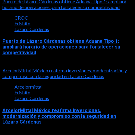
Puerto de Lázaro Cárdenas obtiene Aduana Tipo 1; ampliará
horario de operaciones para fortalecer su competitividad
CROC
Frishito
Lázaro Cárdenas
Puerto de Lázaro Cárdenas obtiene Aduana Tipo 1;
ampliará horario de operaciones para fortalecer su
competitividad
2026-06-26
ArcelorMittal México reafirma inversiones, modernización y
compromiso con la seguridad en Lázaro Cárdenas
Arcelormittal
Frishito
Lázaro Cárdenas
ArcelorMittal México reafirma inversiones,
modernización y compromiso con la seguridad en
Lázaro Cárdenas
2026-06-08