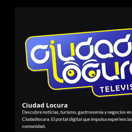
Saltar
al
contenido
Ciudad Locura
Descubre noticias, turismo, gastronomía y negocios en
Ciudadlocura. El portal digital que impulsa experiencia
comunidad.