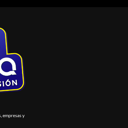
s, empresas y