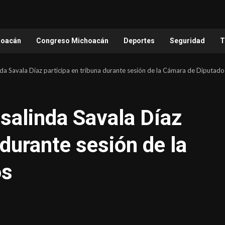
hoacán
Congreso Michoacán
Deportes
Seguridad
T
da Savala Díaz participa en tribuna durante sesión de la Cámara de Diputado
salinda Savala Díaz
 durante sesión de la
os