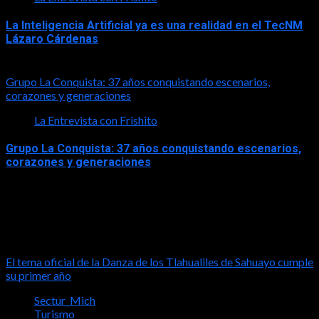
La Inteligencia Artificial ya es una realidad en el TecNM
Lázaro Cárdenas
2026-06-30
Grupo La Conquista: 37 años conquistando escenarios,
corazones y generaciones
La Entrevista con Frishito
Grupo La Conquista: 37 años conquistando escenarios,
corazones y generaciones
2026-06-26
Turismo
El tema oficial de la Danza de los Tlahualiles de Sahuayo cumple
su primer año
Sectur_Mich
Turismo