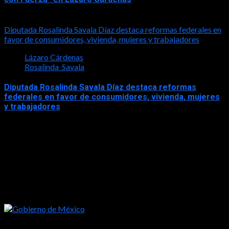
2026-05-17
Diputada Rosalinda Savala Díaz destaca reformas federales en
favor de consumidores, vivienda, mujeres y trabajadores
Lázaro Cárdenas
Rosalinda_Savala
Diputada Rosalinda Savala Díaz destaca reformas
federales en favor de consumidores, vivienda, mujeres
y trabajadores
2026-05-16