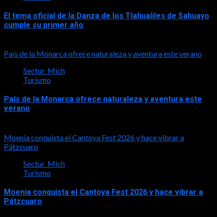
El tema oficial de la Danza de los Tlahualiles de Sahuayo
cumple su primer año
2026-08-03
País de la Monarca ofrece naturaleza y aventura este verano
Sectur_Mich
Turismo
País de la Monarca ofrece naturaleza y aventura este
verano
2026-08-03
Moenia conquista el Cantoya Fest 2026 y hace vibrar a
Pátzcuaro
Sectur_Mich
Turismo
Moenia conquista el Cantoya Fest 2026 y hace vibrar a
Pátzcuaro