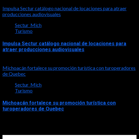
2026-08-03
Impulsa Sectur catálogo nacional de locaciones para atraer
producciones audiovisuales
Sectur_Mich
Turismo
Impulsa Sectur catálogo nacional de locaciones para
atraer producciones audiovisuales
2026-07-31
Michoacán fortalece su promoción turística con turoperadores
de Quebec
Sectur_Mich
Turismo
Michoacán fortalece su promoción turística con
turoperadores de Quebec
2026-07-31