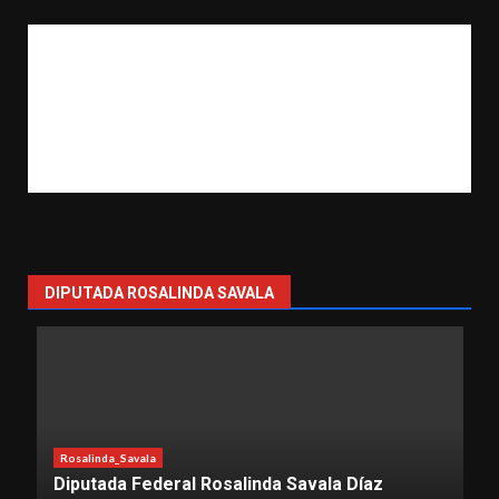
DIPUTADA ROSALINDA SAVALA
Rosalinda_Savala
Diputada Federal Rosalinda Savala Díaz