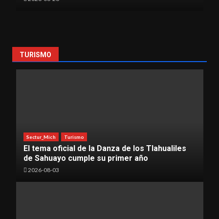
TURISMO
Sectur_Mich
Turismo
El tema oficial de la Danza de los Tlahualiles
de Sahuayo cumple su primer año
2026-08-03