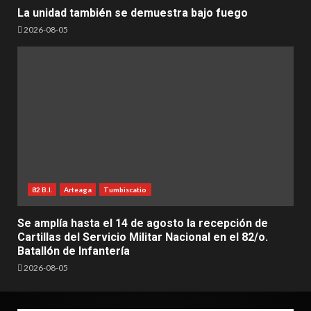
La unidad también se demuestra bajo fuego
2026-08-05
82 B.I.
Arteaga
Tumbiscatio
Se amplía hasta el 14 de agosto la recepción de
Cartillas del Servicio Militar Nacional en el 82/o.
Batallón de Infantería
2026-08-05