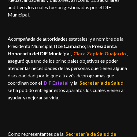
auditivos los cuales fueron gestionados por el DIF
Municipal.
Acompañada de autoridades estatales; y a nombre de la
Presidenta Municipal,
Itzé Camacho
; la
Presidenta
Honoraria del DIF Municipal
,
Clara Zapiain Guajardo
,
aseguró que uno de los principales objetivos es poder
atender las necesidades de las personas que tienen alguna
discapacidad, por lo que a través de programas que
coordinan con el
DIF Estatal
y la
Secretaria de Salud
se ha podido entregar estos aparatos los cuales vienen a
ayudar y mejorar su vida.
Como representantes de la
Secretaría de Salud de