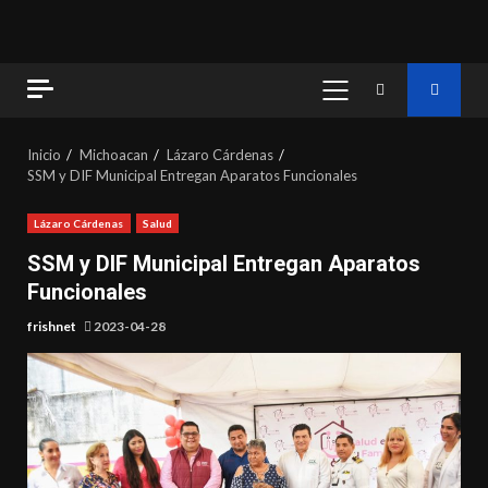
MENÚ
PRINCIPAL
Inicio
Michoacan
Lázaro Cárdenas
SSM y DIF Municipal Entregan Aparatos Funcionales
Lázaro Cárdenas
Salud
SSM y DIF Municipal Entregan Aparatos
Funcionales
frishnet
2023-04-28