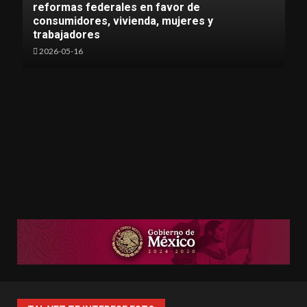
reformas federales en favor de
consumidores, vivienda, mujeres y
trabajadores
2026-05-16