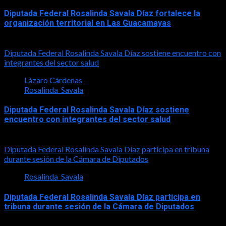
Diputada Federal Rosalinda Savala Díaz fortalece la
organización territorial en Las Guacamayas
2026-08-01
Diputada Federal Rosalinda Savala Díaz sostiene encuentro con
integrantes del sector salud
Lázaro Cárdenas
Rosalinda_Savala
Diputada Federal Rosalinda Savala Díaz sostiene
encuentro con integrantes del sector salud
2026-07-30
Diputada Federal Rosalinda Savala Díaz participa en tribuna
durante sesión de la Cámara de Diputados
Rosalinda_Savala
Diputada Federal Rosalinda Savala Díaz participa en
tribuna durante sesión de la Cámara de Diputados