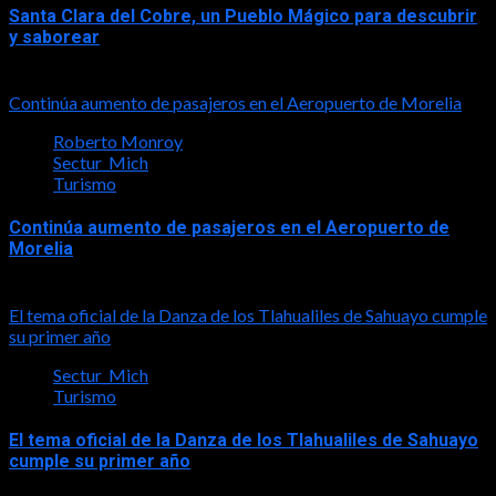
Santa Clara del Cobre, un Pueblo Mágico para descubrir
y saborear
2026-08-08
Continúa aumento de pasajeros en el Aeropuerto de Morelia
Roberto Monroy
Sectur_Mich
Turismo
Continúa aumento de pasajeros en el Aeropuerto de
Morelia
2026-08-07
El tema oficial de la Danza de los Tlahualiles de Sahuayo cumple
su primer año
Sectur_Mich
Turismo
El tema oficial de la Danza de los Tlahualiles de Sahuayo
cumple su primer año