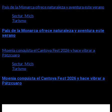
2026-08-03
País de la Monarca ofrece naturaleza y aventura este verano
Sectur_Mich
Turismo
País de la Monarca ofrece naturaleza y aventura este
verano
2026-08-03
Moenia conquista el Cantoya Fest 2026 y hace vibrar a
Pátzcuaro
Sectur_Mich
Turismo
Moenia conquista el Cantoya Fest 2026 y hace vibrar a
Pátzcuaro
2026-08-03