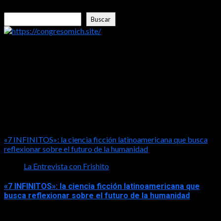
Buscar
Buscar
https://congresomich.site/
LA ENTREVISTA CON FRISHITO
«7 INFINITOS»: la ciencia ficción latinoamericana que busca
reflexionar sobre el futuro de la humanidad
La Entrevista con Frishito
«7 INFINITOS»: la ciencia ficción latinoamericana que
busca reflexionar sobre el futuro de la humanidad
2026-08-01