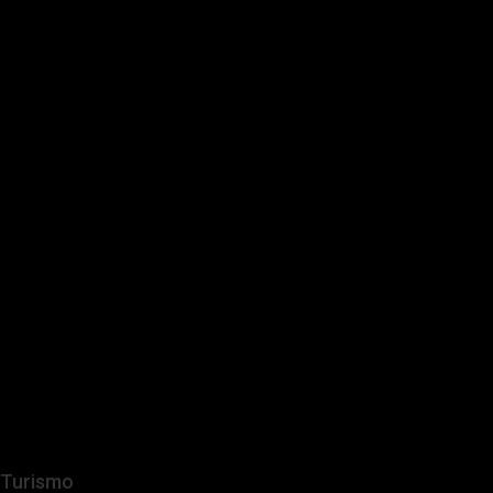
Turismo