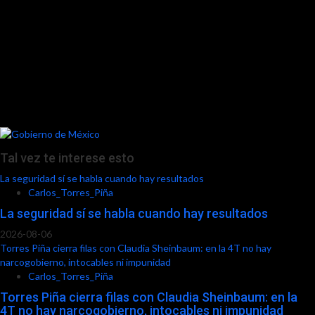
Tal vez te interese esto
La seguridad sí se habla cuando hay resultados
Carlos_Torres_Piña
La seguridad sí se habla cuando hay resultados
2026-08-06
Torres Piña cierra filas con Claudia Sheinbaum: en la 4T no hay
narcogobierno, intocables ni impunidad
Carlos_Torres_Piña
Torres Piña cierra filas con Claudia Sheinbaum: en la
4T no hay narcogobierno, intocables ni impunidad