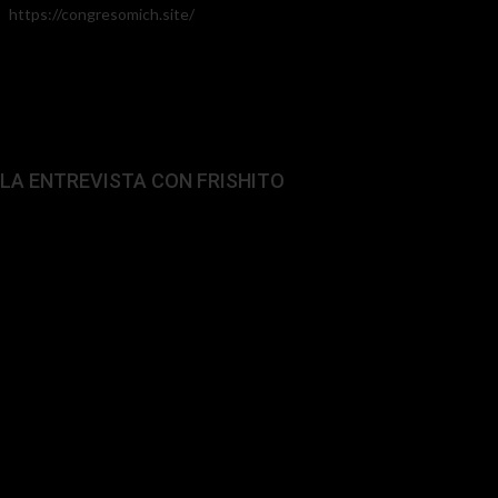
https://congresomich.site/
LA ENTREVISTA CON FRISHITO