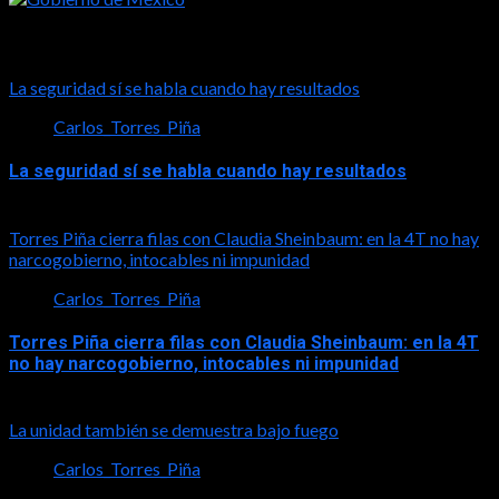
Tal vez te interese esto
La seguridad sí se habla cuando hay resultados
Carlos_Torres_Piña
La seguridad sí se habla cuando hay resultados
2026-08-06
Torres Piña cierra filas con Claudia Sheinbaum: en la 4T no hay
narcogobierno, intocables ni impunidad
Carlos_Torres_Piña
Torres Piña cierra filas con Claudia Sheinbaum: en la 4T
no hay narcogobierno, intocables ni impunidad
2026-08-06
La unidad también se demuestra bajo fuego
Carlos_Torres_Piña