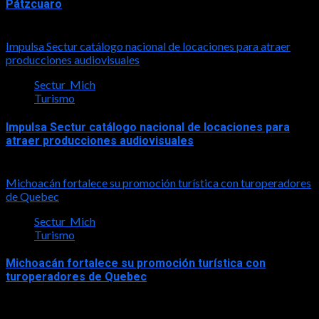
Pátzcuaro
2026-08-03
Impulsa Sectur catálogo nacional de locaciones para atraer
producciones audiovisuales
Sectur_Mich
Turismo
Impulsa Sectur catálogo nacional de locaciones para
atraer producciones audiovisuales
2026-07-31
Michoacán fortalece su promoción turística con turoperadores
de Quebec
Sectur_Mich
Turismo
Michoacán fortalece su promoción turística con
turoperadores de Quebec
2026-07-31