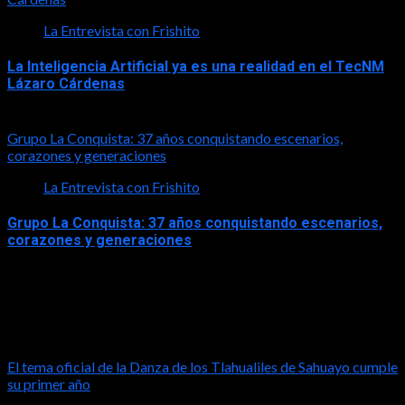
La Entrevista con Frishito
La Inteligencia Artificial ya es una realidad en el TecNM
Lázaro Cárdenas
2026-06-30
Grupo La Conquista: 37 años conquistando escenarios,
corazones y generaciones
La Entrevista con Frishito
Grupo La Conquista: 37 años conquistando escenarios,
corazones y generaciones
2026-06-26
Turismo
El tema oficial de la Danza de los Tlahualiles de Sahuayo cumple
su primer año