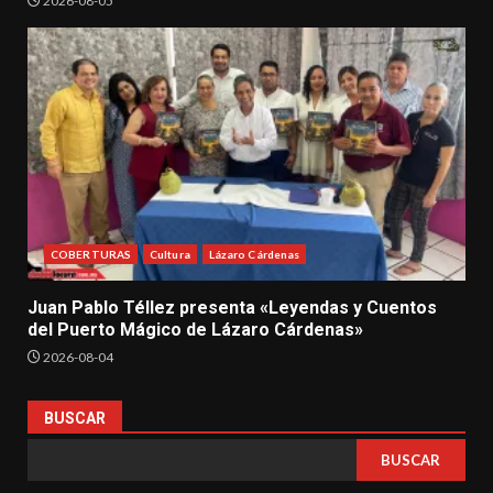
2026-08-05
COBERTURAS
Cultura
Lázaro Cárdenas
Juan Pablo Téllez presenta «Leyendas y Cuentos
del Puerto Mágico de Lázaro Cárdenas»
2026-08-04
BUSCAR
BUSCAR