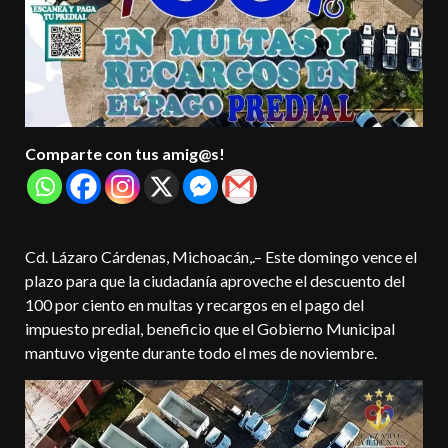
Comparte con tus amig@s!
Cd. Lázaro Cárdenas, Michoacán,.– Este domingo vence el
plazo para que la ciudadanía aproveche el descuento del
100 por ciento en multas y recargos en el pago del
impuesto predial, beneficio que el Gobierno Municipal
mantuvo vigente durante todo el mes de noviembre.