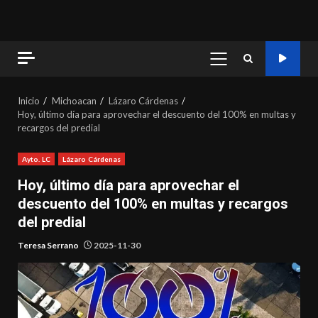
MENÚ
PRINCIPAL
Inicio
Michoacan
Lázaro Cárdenas
Hoy, último día para aprovechar el descuento del 100% en multas y
recargos del predial
Ayto. LC
Lázaro Cárdenas
Hoy, último día para aprovechar el
descuento del 100% en multas y recargos
del predial
Teresa Serrano
2025-11-30