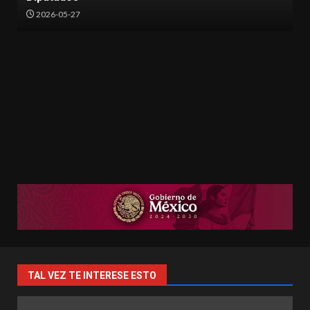
2026-05-17
TAL VEZ TE INTERESE ESTO