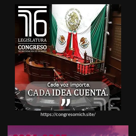
https://congresomich.site/