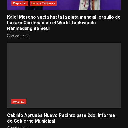
Deportes
Lázaro Cárdenas
Kalel Moreno vuela hasta la plata mundial; orgullo de
Lázaro Cárdenas en el World Taekwondo
Hanmadang de Seúl
2026-08-05
Ayto. LC
Cabildo Aprueba Nuevo Recinto para 2do. Informe
de Gobierno Municipal