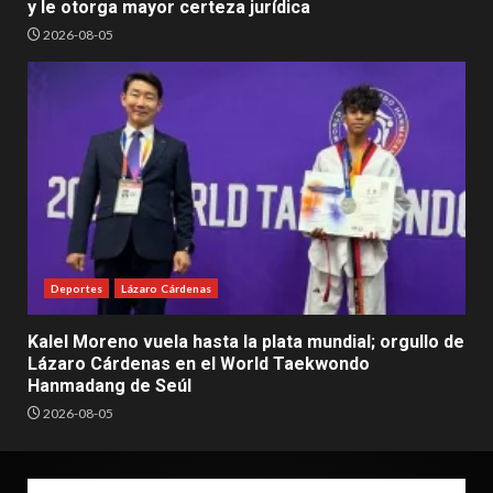
y le otorga mayor certeza jurídica
2026-08-05
Deportes
Lázaro Cárdenas
Kalel Moreno vuela hasta la plata mundial; orgullo de
Lázaro Cárdenas en el World Taekwondo
Hanmadang de Seúl
2026-08-05