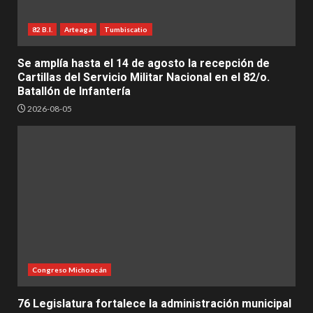
82 B.I.
Arteaga
Tumbiscatio
Se amplía hasta el 14 de agosto la recepción de
Cartillas del Servicio Militar Nacional en el 82/o.
Batallón de Infantería
2026-08-05
Congreso Michoacán
76 Legislatura fortalece la administración municipal