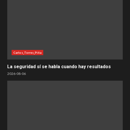
Carlos_Torres_Piña
La seguridad sí se habla cuando hay resultados
2026-08-06