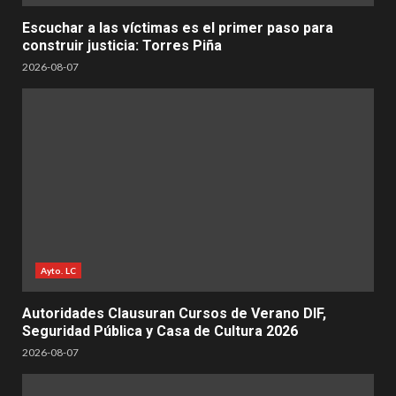
Escuchar a las víctimas es el primer paso para
construir justicia: Torres Piña
2026-08-07
Ayto. LC
Autoridades Clausuran Cursos de Verano DIF,
Seguridad Pública y Casa de Cultura 2026
2026-08-07