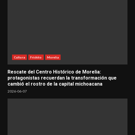
Cultura
Frishito
Morelia
Rescate del Centro Histórico de Morelia:
protagonistas recuerdan la transformación que
cambió el rostro de la capital michoacana
2026-06-07