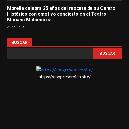
Morelia celebra 25 años del rescate de su Centro
Histórico con emotivo concierto en el Teatro
Mariano Matamoros
2026-06-05
BUSCAR
BUSCAR
https://congresomich.site/