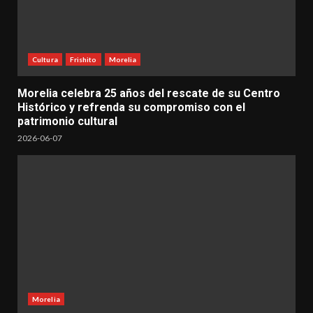
Cultura
Frishito
Morelia
Morelia celebra 25 años del rescate de su Centro
Histórico y refrenda su compromiso con el
patrimonio cultural
2026-06-07
Morelia