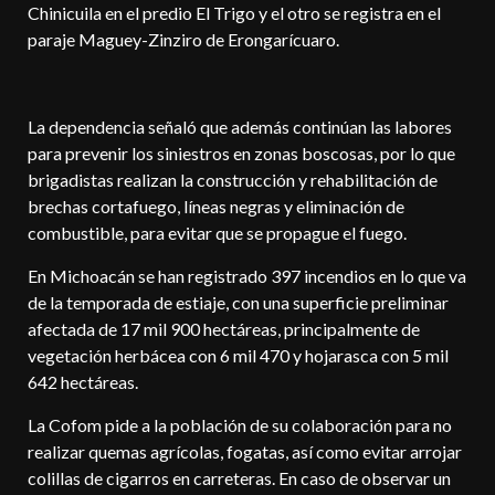
Chinicuila en el predio El Trigo y el otro se registra en el
paraje Maguey-Zinziro de Erongarícuaro.
La dependencia señaló que además continúan las labores
para prevenir los siniestros en zonas boscosas, por lo que
brigadistas realizan la construcción y rehabilitación de
brechas cortafuego, líneas negras y eliminación de
combustible, para evitar que se propague el fuego.
En Michoacán se han registrado 397 incendios en lo que va
de la temporada de estiaje, con una superficie preliminar
afectada de 17 mil 900 hectáreas, principalmente de
vegetación herbácea con 6 mil 470 y hojarasca con 5 mil
642 hectáreas.
La Cofom pide a la población de su colaboración para no
realizar quemas agrícolas, fogatas, así como evitar arrojar
colillas de cigarros en carreteras. En caso de observar un