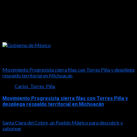
Tal vez te interese esto
Movimiento Progresista cierra filas con Torres Piña y despliega
respaldo territorial en Michoacán
Carlos_Torres_Piña
Movimiento Progresista cierra filas con Torres Piña y
despliega respaldo territorial en Michoacán
2026-08-08
Santa Clara del Cobre, un Pueblo Mágico para descubrir y
saborear