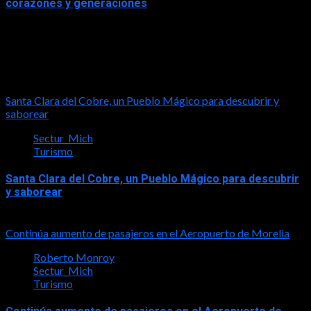
corazones y generaciones
2026-06-26
Turismo
Santa Clara del Cobre, un Pueblo Mágico para descubrir y
saborear
Sectur_Mich
Turismo
Santa Clara del Cobre, un Pueblo Mágico para descubrir
y saborear
2026-08-08
Continúa aumento de pasajeros en el Aeropuerto de Morelia
Roberto Monroy
Sectur_Mich
Turismo