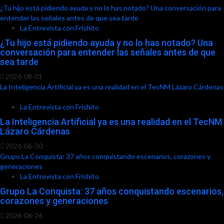
¿Tu hijo está pidiendo ayuda y no lo has notado? Una conversación para
entender las señales antes de que sea tarde
La Entrevista con Frishito
¿Tu hijo está pidiendo ayuda y no lo has notado? Una
conversación para entender las señales antes de que
sea tarde
2026-08-01
La Inteligencia Artificial ya es una realidad en el TecNM Lázaro Cárdenas
La Entrevista con Frishito
La Inteligencia Artificial ya es una realidad en el TecNM
Lázaro Cárdenas
2026-06-30
Grupo La Conquista: 37 años conquistando escenarios, corazones y
generaciones
La Entrevista con Frishito
Grupo La Conquista: 37 años conquistando escenarios,
corazones y generaciones
2026-06-26