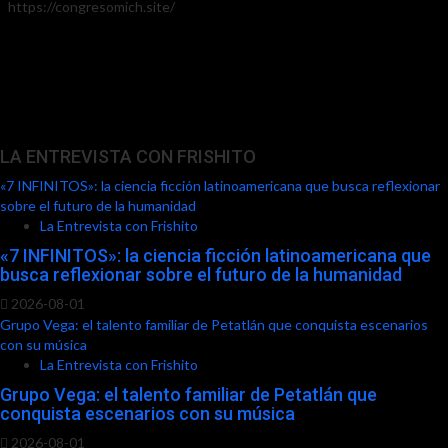
https://congresomich.site/
LA ENTREVISTA CON FRISHITO
«7 INFINITOS»: la ciencia ficción latinoamericana que busca reflexionar
sobre el futuro de la humanidad
La Entrevista con Frishito
«7 INFINITOS»: la ciencia ficción latinoamericana que
busca reflexionar sobre el futuro de la humanidad
2026-08-01
Grupo Vega: el talento familiar de Petatlán que conquista escenarios
con su música
La Entrevista con Frishito
Grupo Vega: el talento familiar de Petatlán que
conquista escenarios con su música
2026-08-01