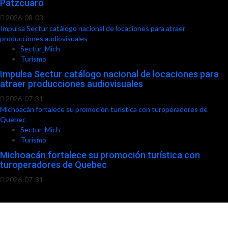
Pátzcuaro
2026-08-03
Impulsa Sectur catálogo nacional de locaciones para atraer
producciones audiovisuales
Sectur_Mich
Turismo
Impulsa Sectur catálogo nacional de locaciones para
atraer producciones audiovisuales
2026-07-31
Michoacán fortalece su promoción turística con turoperadores de
Quebec
Sectur_Mich
Turismo
Michoacán fortalece su promoción turística con
turoperadores de Quebec
2026-07-31