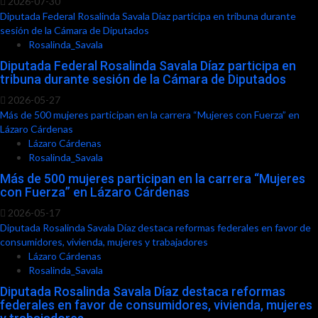
2026-07-30
Diputada Federal Rosalinda Savala Díaz participa en tribuna durante
sesión de la Cámara de Diputados
Rosalinda_Savala
Diputada Federal Rosalinda Savala Díaz participa en
tribuna durante sesión de la Cámara de Diputados
2026-05-27
Más de 500 mujeres participan en la carrera “Mujeres con Fuerza” en
Lázaro Cárdenas
Lázaro Cárdenas
Rosalinda_Savala
Más de 500 mujeres participan en la carrera “Mujeres
con Fuerza” en Lázaro Cárdenas
2026-05-17
Diputada Rosalinda Savala Díaz destaca reformas federales en favor de
consumidores, vivienda, mujeres y trabajadores
Lázaro Cárdenas
Rosalinda_Savala
Diputada Rosalinda Savala Díaz destaca reformas
federales en favor de consumidores, vivienda, mujeres