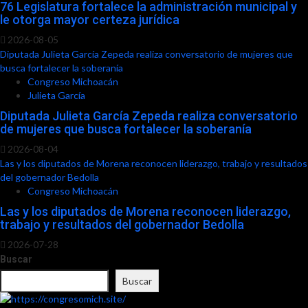
76 Legislatura fortalece la administración municipal y
le otorga mayor certeza jurídica
2026-08-05
Diputada Julieta García Zepeda realiza conversatorio de mujeres que
busca fortalecer la soberanía
Congreso Michoacán
Julieta García
Diputada Julieta García Zepeda realiza conversatorio
de mujeres que busca fortalecer la soberanía
2026-08-04
Las y los diputados de Morena reconocen liderazgo, trabajo y resultados
del gobernador Bedolla
Congreso Michoacán
Las y los diputados de Morena reconocen liderazgo,
trabajo y resultados del gobernador Bedolla
2026-07-28
Buscar
Buscar