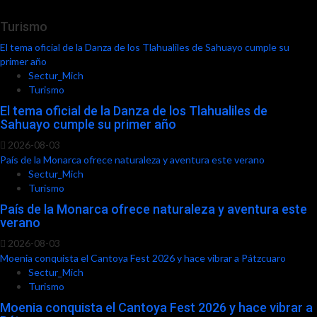
Turismo
El tema oficial de la Danza de los Tlahualiles de Sahuayo cumple su
primer año
Sectur_Mich
Turismo
El tema oficial de la Danza de los Tlahualiles de
Sahuayo cumple su primer año
2026-08-03
País de la Monarca ofrece naturaleza y aventura este verano
Sectur_Mich
Turismo
País de la Monarca ofrece naturaleza y aventura este
verano
2026-08-03
Moenia conquista el Cantoya Fest 2026 y hace vibrar a Pátzcuaro
Sectur_Mich
Turismo
Moenia conquista el Cantoya Fest 2026 y hace vibrar a