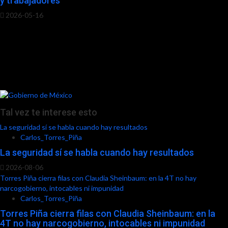
y trabajadores
2026-05-16
Tal vez te interese esto
La seguridad sí se habla cuando hay resultados
Carlos_Torres_Piña
La seguridad sí se habla cuando hay resultados
2026-08-06
Torres Piña cierra filas con Claudia Sheinbaum: en la 4T no hay
narcogobierno, intocables ni impunidad
Carlos_Torres_Piña
Torres Piña cierra filas con Claudia Sheinbaum: en la
4T no hay narcogobierno, intocables ni impunidad