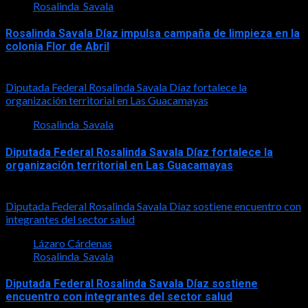
Rosalinda_Savala
Rosalinda Savala Díaz impulsa campaña de limpieza en la
colonia Flor de Abril
2026-08-08
Diputada Federal Rosalinda Savala Díaz fortalece la
organización territorial en Las Guacamayas
Rosalinda_Savala
Diputada Federal Rosalinda Savala Díaz fortalece la
organización territorial en Las Guacamayas
2026-08-01
Diputada Federal Rosalinda Savala Díaz sostiene encuentro con
integrantes del sector salud
Lázaro Cárdenas
Rosalinda_Savala
Diputada Federal Rosalinda Savala Díaz sostiene
encuentro con integrantes del sector salud