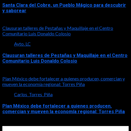
Santa Clara del Cobre, un Pueblo Mágico para descubrir
y saborear
2026-08-08
Clausuran talleres de Pestañas y Maquillaje en el Centro
Comunitario Luis Donaldo Colosio
Ayto. LC
Clausuran talleres de Pestañas y Maquillaje en el Centro
Comunitario Luis Donaldo Colosio
2026-08-08
Plan México debe fortalecer a quienes producen, comercian y
mueven la economía regional: Torres Piña
Carlos_Torres_Piña
Plan México debe fortalecer a quienes producen,
comercian y mueven la economía regional: Torres Piña
2026-08-08