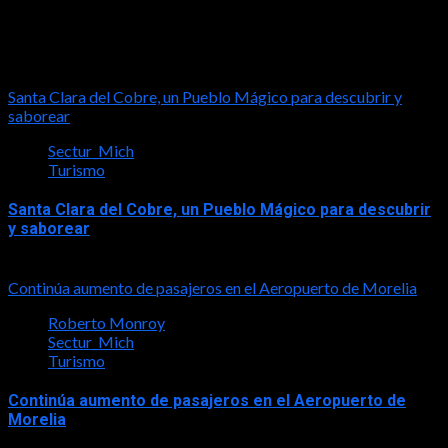
Turismo
Santa Clara del Cobre, un Pueblo Mágico para descubrir y
saborear
Sectur_Mich
Turismo
Santa Clara del Cobre, un Pueblo Mágico para descubrir
y saborear
2026-08-08
Continúa aumento de pasajeros en el Aeropuerto de Morelia
Roberto Monroy
Sectur_Mich
Turismo
Continúa aumento de pasajeros en el Aeropuerto de
Morelia