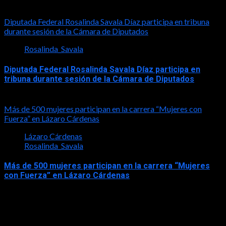
2026-07-30
Diputada Federal Rosalinda Savala Díaz participa en tribuna
durante sesión de la Cámara de Diputados
Rosalinda_Savala
Diputada Federal Rosalinda Savala Díaz participa en
tribuna durante sesión de la Cámara de Diputados
2026-05-27
Más de 500 mujeres participan en la carrera “Mujeres con
Fuerza” en Lázaro Cárdenas
Lázaro Cárdenas
Rosalinda_Savala
Más de 500 mujeres participan en la carrera “Mujeres
con Fuerza” en Lázaro Cárdenas
2026-05-17