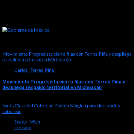
Tal vez te interese esto
Movimiento Progresista cierra filas con Torres Piña y despliega
respaldo territorial en Michoacán
Carlos_Torres_Piña
Movimiento Progresista cierra filas con Torres Piña y
despliega respaldo territorial en Michoacán
2026-08-08
Santa Clara del Cobre, un Pueblo Mágico para descubrir y
saborear
Sectur_Mich
Turismo