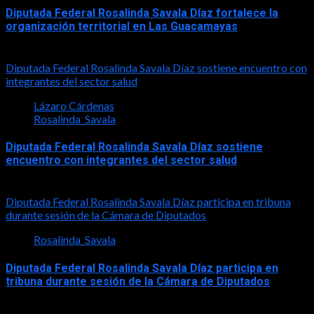
Diputada Federal Rosalinda Savala Díaz fortalece la
organización territorial en Las Guacamayas
2026-08-01
Diputada Federal Rosalinda Savala Díaz sostiene encuentro con
integrantes del sector salud
Lázaro Cárdenas
Rosalinda_Savala
Diputada Federal Rosalinda Savala Díaz sostiene
encuentro con integrantes del sector salud
2026-07-30
Diputada Federal Rosalinda Savala Díaz participa en tribuna
durante sesión de la Cámara de Diputados
Rosalinda_Savala
Diputada Federal Rosalinda Savala Díaz participa en
tribuna durante sesión de la Cámara de Diputados
2026-05-27