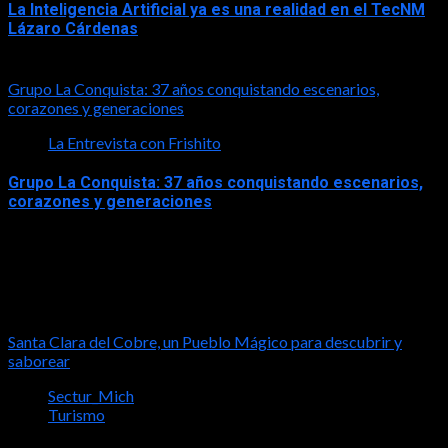
La Inteligencia Artificial ya es una realidad en el TecNM
Lázaro Cárdenas
2026-06-30
Grupo La Conquista: 37 años conquistando escenarios,
corazones y generaciones
La Entrevista con Frishito
Grupo La Conquista: 37 años conquistando escenarios,
corazones y generaciones
2026-06-26
Turismo
Santa Clara del Cobre, un Pueblo Mágico para descubrir y
saborear
Sectur_Mich
Turismo