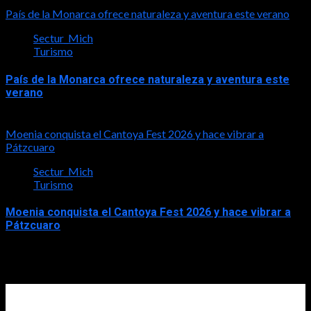
2026-08-03
País de la Monarca ofrece naturaleza y aventura este verano
Sectur_Mich
Turismo
País de la Monarca ofrece naturaleza y aventura este
verano
2026-08-03
Moenia conquista el Cantoya Fest 2026 y hace vibrar a
Pátzcuaro
Sectur_Mich
Turismo
Moenia conquista el Cantoya Fest 2026 y hace vibrar a
Pátzcuaro
2026-08-03