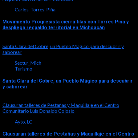
Carlos_Torres_Piña
Movimiento Progresista cierra filas con Torres Piña y
despliega respaldo territorial en Michoacán
2026-08-08
Santa Clara del Cobre, un Pueblo Mágico para descubrir y
saborear
Sectur_Mich
Turismo
Santa Clara del Cobre, un Pueblo Mágico para descubrir
y saborear
2026-08-08
Clausuran talleres de Pestañas y Maquillaje en el Centro
Comunitario Luis Donaldo Colosio
Ayto. LC
Clausuran talleres de Pestañas y Maquillaje en el Centro