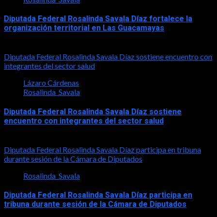
Diputada Federal Rosalinda Savala Díaz fortalece la
organización territorial en Las Guacamayas
2026-08-01
Diputada Federal Rosalinda Savala Díaz sostiene encuentro con
integrantes del sector salud
Lázaro Cárdenas
Rosalinda_Savala
Diputada Federal Rosalinda Savala Díaz sostiene
encuentro con integrantes del sector salud
2026-07-30
Diputada Federal Rosalinda Savala Díaz participa en tribuna
durante sesión de la Cámara de Diputados
Rosalinda_Savala
Diputada Federal Rosalinda Savala Díaz participa en
tribuna durante sesión de la Cámara de Diputados