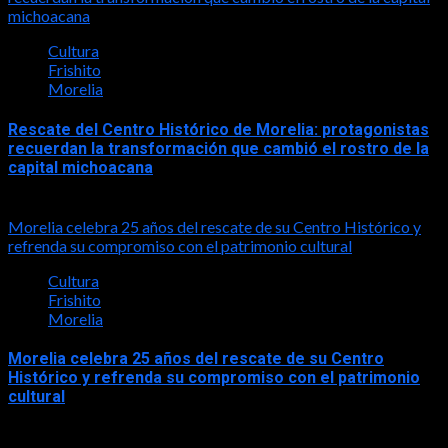
michoacana
Cultura
Frishito
Morelia
Rescate del Centro Histórico de Morelia: protagonistas
recuerdan la transformación que cambió el rostro de la
capital michoacana
2026-06-07
Morelia celebra 25 años del rescate de su Centro Histórico y
refrenda su compromiso con el patrimonio cultural
Cultura
Frishito
Morelia
Morelia celebra 25 años del rescate de su Centro
Histórico y refrenda su compromiso con el patrimonio
cultural
2026-06-07