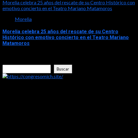
Morelia celebra 25 años del rescate de su Centro Histórico con
emotivo concierto en el Teatro Mariano Matamoros
Morelia
Morelia celebra 25 años del rescate de su Centro
Histórico con emotivo concierto en el Teatro Mariano
Matamoros
2026-06-05
Buscar
Buscar
https://congresomich.site/
LA ENTREVISTA CON FRISHITO