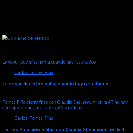
Tal vez te interese esto
La seguridad sí se habla cuando hay resultados
Carlos_Torres_Piña
La seguridad sí se habla cuando hay resultados
2026-08-06
Torres Piña cierra filas con Claudia Sheinbaum: en la 4T no hay
narcogobierno, intocables ni impunidad
Carlos_Torres_Piña
Torres Piña cierra filas con Claudia Sheinbaum: en la 4T