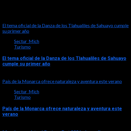
Turismo
El tema oficial de la Danza de los Tlahualiles de Sahuayo cumple
su primer año
Sectur_Mich
Turismo
El tema oficial de la Danza de los Tlahualiles de Sahuayo
cumple su primer año
2026-08-03
País de la Monarca ofrece naturaleza y aventura este verano
Sectur_Mich
Turismo
País de la Monarca ofrece naturaleza y aventura este
verano
2026-08-03