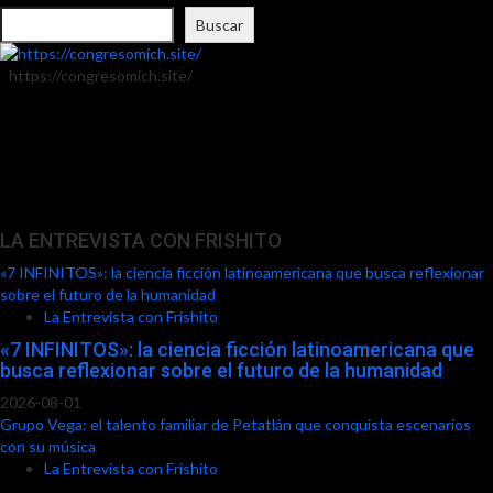
Buscar
https://congresomich.site/
LA ENTREVISTA CON FRISHITO
«7 INFINITOS»: la ciencia ficción latinoamericana que busca reflexionar
sobre el futuro de la humanidad
La Entrevista con Frishito
«7 INFINITOS»: la ciencia ficción latinoamericana que
busca reflexionar sobre el futuro de la humanidad
2026-08-01
Grupo Vega: el talento familiar de Petatlán que conquista escenarios
con su música
La Entrevista con Frishito