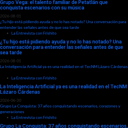
Grupo Vega: el talento familiar de Petatlán que
conquista escenarios con su música
2026-08-01
¿Tu hijo está pidiendo ayuda y no lo has notado? Una conversación para
entender las señales antes de que sea tarde
La Entrevista con Frishito
¿Tu hijo está pidiendo ayuda y no lo has notado? Una
conversación para entender las señales antes de que
sea tarde
2026-08-01
La Inteligencia Artificial ya es una realidad en el TecNM Lázaro Cárdenas
La Entrevista con Frishito
La Inteligencia Artificial ya es una realidad en el TecNM
Lázaro Cárdenas
2026-06-30
Grupo La Conquista: 37 años conquistando escenarios, corazones y
generaciones
La Entrevista con Frishito
Grupo La Conquista: 37 años conquistando escenarios,