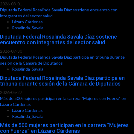
2026-08-01
Diputada Federal Rosalinda Savala Díaz sostiene encuentro con
integrantes del sector salud
Lázaro Cárdenas
Rosalinda_Savala
Diputada Federal Rosalinda Savala Díaz sostiene
encuentro con integrantes del sector salud
2026-07-30
Diputada Federal Rosalinda Savala Díaz participa en tribuna durante
sesión de la Cámara de Diputados
Rosalinda_Savala
Diputada Federal Rosalinda Savala Díaz participa en
tribuna durante sesión de la Cámara de Diputados
2026-05-27
Más de 500 mujeres participan en la carrera “Mujeres con Fuerza” en
Lázaro Cárdenas
Lázaro Cárdenas
Rosalinda_Savala
Más de 500 mujeres participan en la carrera “Mujeres
con Fuerza” en Lázaro Cárdenas