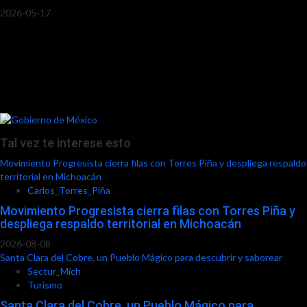
2026-05-17
Tal vez te interese esto
Movimiento Progresista cierra filas con Torres Piña y despliega respaldo
territorial en Michoacán
Carlos_Torres_Piña
Movimiento Progresista cierra filas con Torres Piña y
despliega respaldo territorial en Michoacán
2026-08-08
Santa Clara del Cobre, un Pueblo Mágico para descubrir y saborear
Sectur_Mich
Turismo
Santa Clara del Cobre, un Pueblo Mágico para