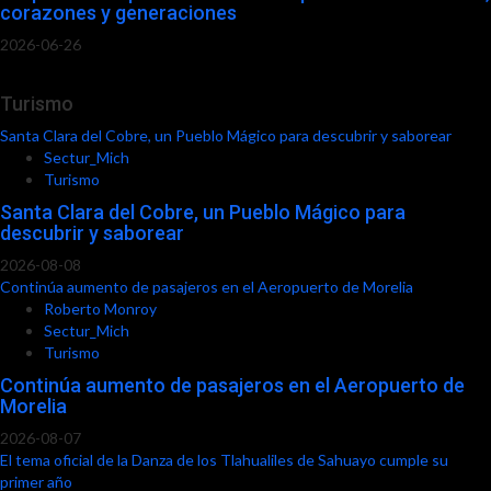
corazones y generaciones
2026-06-26
Turismo
Santa Clara del Cobre, un Pueblo Mágico para descubrir y saborear
Sectur_Mich
Turismo
Santa Clara del Cobre, un Pueblo Mágico para
descubrir y saborear
2026-08-08
Continúa aumento de pasajeros en el Aeropuerto de Morelia
Roberto Monroy
Sectur_Mich
Turismo
Continúa aumento de pasajeros en el Aeropuerto de
Morelia
2026-08-07
El tema oficial de la Danza de los Tlahualiles de Sahuayo cumple su
primer año