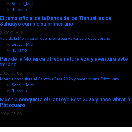
Sectur_Mich
Turismo
El tema oficial de la Danza de los Tlahualiles de
Sahuayo cumple su primer año
2026-08-03
País de la Monarca ofrece naturaleza y aventura este verano
Sectur_Mich
Turismo
País de la Monarca ofrece naturaleza y aventura este
verano
2026-08-03
Moenia conquista el Cantoya Fest 2026 y hace vibrar a Pátzcuaro
Sectur_Mich
Turismo
Moenia conquista el Cantoya Fest 2026 y hace vibrar a
Pátzcuaro
2026-08-03