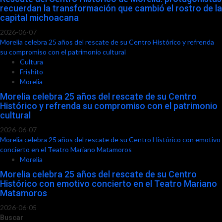
recuerdan la transformación que cambió el rostro de la
capital michoacana
2026-06-07
Morelia celebra 25 años del rescate de su Centro Histórico y refrenda
su compromiso con el patrimonio cultural
Cultura
Frishito
Morelia
Morelia celebra 25 años del rescate de su Centro
Histórico y refrenda su compromiso con el patrimonio
cultural
2026-06-07
Morelia celebra 25 años del rescate de su Centro Histórico con emotivo
concierto en el Teatro Mariano Matamoros
Morelia
Morelia celebra 25 años del rescate de su Centro
Histórico con emotivo concierto en el Teatro Mariano
Matamoros
2026-06-05
Buscar