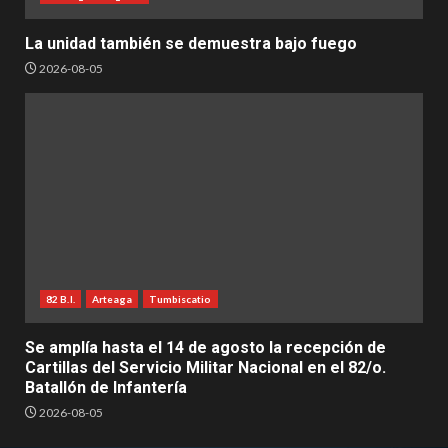
La unidad también se demuestra bajo fuego
2026-08-05
82 B.I.
Arteaga
Tumbiscatio
Se amplía hasta el 14 de agosto la recepción de
Cartillas del Servicio Militar Nacional en el 82/o.
Batallón de Infantería
2026-08-05