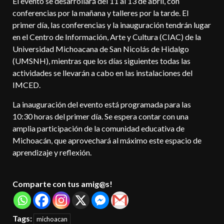
El evento se desarrollará del 11 al 13 de abril, con
conferencias por la mañana y talleres por la tarde. El
primer día, las conferencias y la inauguración tendrán lugar
en el Centro de Información, Arte y Cultura (CIAC) de la
Universidad Michoacana de San Nicolás de Hidalgo
(UMSNH), mientras que los días siguientes todas las
actividades se llevarán a cabo en las instalaciones del
IMCED.
La inauguración del evento está programada para las
10:30 horas del primer día. Se espera contar con una
amplia participación de la comunidad educativa de
Michoacán, que aprovechará al máximo este espacio de
aprendizaje y reflexión.
Comparte con tus amig@s!
Tags:
michoacan