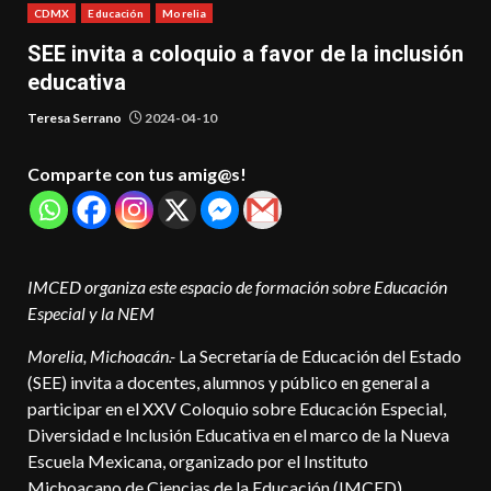
CDMX
Educación
Morelia
SEE invita a coloquio a favor de la inclusión
educativa
Teresa Serrano
2024-04-10
Comparte con tus amig@s!
IMCED organiza este espacio de formación sobre Educación
Especial y la NEM
Morelia, Michoacán.-
La Secretaría de Educación del Estado
(SEE) invita a docentes, alumnos y público en general a
participar en el XXV Coloquio sobre Educación Especial,
Diversidad e Inclusión Educativa en el marco de la Nueva
Escuela Mexicana, organizado por el Instituto
Michoacano de Ciencias de la Educación (IMCED).