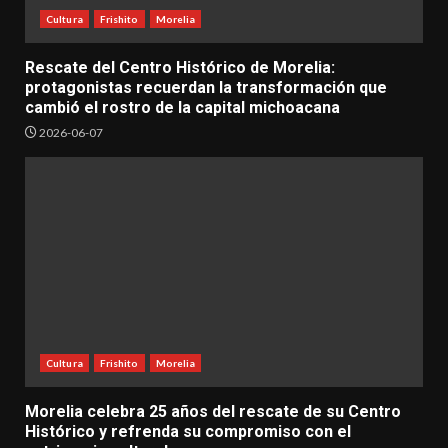
Cultura
Frishito
Morelia
Rescate del Centro Histórico de Morelia:
protagonistas recuerdan la transformación que
cambió el rostro de la capital michoacana
2026-06-07
Cultura
Frishito
Morelia
Morelia celebra 25 años del rescate de su Centro
Histórico y refrenda su compromiso con el