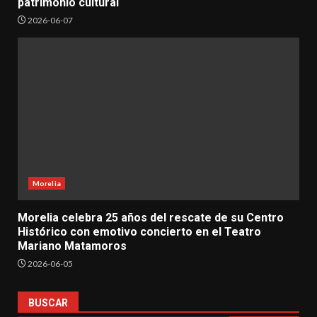
patrimonio cultural
2026-06-07
Morelia
Morelia celebra 25 años del rescate de su Centro
Histórico con emotivo concierto en el Teatro
Mariano Matamoros
2026-06-05
BUSCAR