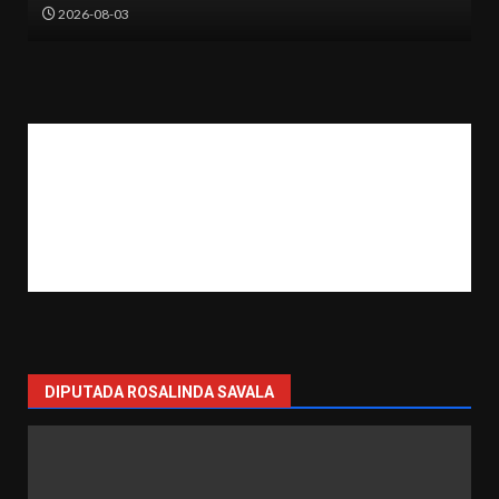
2026-07-31
DIPUTADA ROSALINDA SAVALA