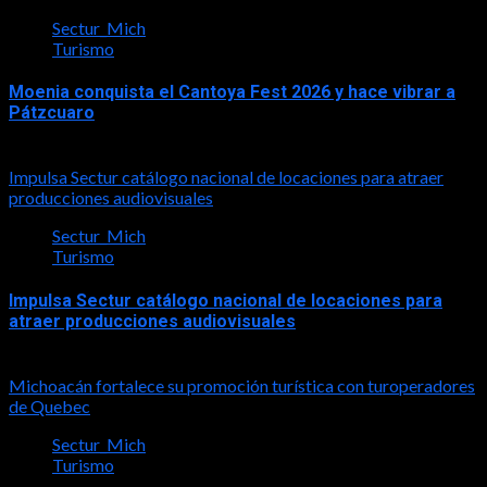
Sectur_Mich
Turismo
Moenia conquista el Cantoya Fest 2026 y hace vibrar a
Pátzcuaro
2026-08-03
Impulsa Sectur catálogo nacional de locaciones para atraer
producciones audiovisuales
Sectur_Mich
Turismo
Impulsa Sectur catálogo nacional de locaciones para
atraer producciones audiovisuales
2026-07-31
Michoacán fortalece su promoción turística con turoperadores
de Quebec
Sectur_Mich
Turismo