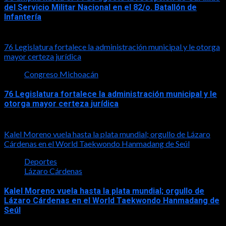
del Servicio Militar Nacional en el 82/o. Batallón de
Infantería
2026-08-05
76 Legislatura fortalece la administración municipal y le otorga
mayor certeza jurídica
Congreso Michoacán
76 Legislatura fortalece la administración municipal y le
otorga mayor certeza jurídica
2026-08-05
Kalel Moreno vuela hasta la plata mundial; orgullo de Lázaro
Cárdenas en el World Taekwondo Hanmadang de Seúl
Deportes
Lázaro Cárdenas
Kalel Moreno vuela hasta la plata mundial; orgullo de
Lázaro Cárdenas en el World Taekwondo Hanmadang de
Seúl