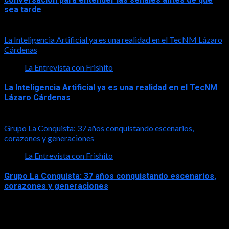
sea tarde
2026-08-01
La Inteligencia Artificial ya es una realidad en el TecNM Lázaro
Cárdenas
La Entrevista con Frishito
La Inteligencia Artificial ya es una realidad en el TecNM
Lázaro Cárdenas
2026-06-30
Grupo La Conquista: 37 años conquistando escenarios,
corazones y generaciones
La Entrevista con Frishito
Grupo La Conquista: 37 años conquistando escenarios,
corazones y generaciones
2026-06-26