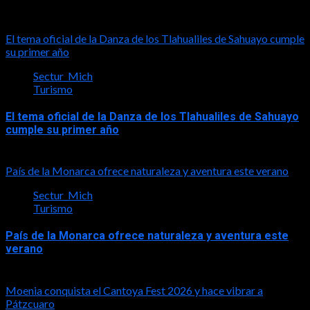
Turismo
El tema oficial de la Danza de los Tlahualiles de Sahuayo cumple
su primer año
Sectur_Mich
Turismo
El tema oficial de la Danza de los Tlahualiles de Sahuayo
cumple su primer año
2026-08-03
País de la Monarca ofrece naturaleza y aventura este verano
Sectur_Mich
Turismo
País de la Monarca ofrece naturaleza y aventura este
verano
2026-08-03
Moenia conquista el Cantoya Fest 2026 y hace vibrar a
Pátzcuaro