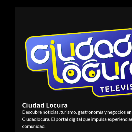
Saltar
al
contenido
Ciudad Locura
Descubre noticias, turismo, gastronomía y negocios en
Ciudadlocura. El portal digital que impulsa experiencia
comunidad.