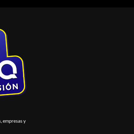
s, empresas y