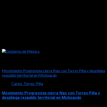
Tal vez te interese esto
Movimiento Progresista cierra filas con Torres Piña y despliega
respaldo territorial en Michoacán
Carlos_Torres_Piña
Movimiento Progresista cierra filas con Torres Piña y
despliega respaldo territorial en Michoacán