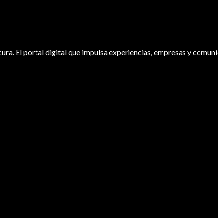
ura. El portal digital que impulsa experiencias, empresas y comuni