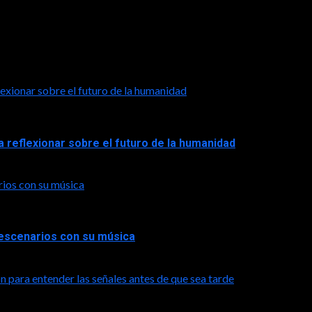
exionar sobre el futuro de la humanidad
a reflexionar sobre el futuro de la humanidad
rios con su música
a escenarios con su música
n para entender las señales antes de que sea tarde