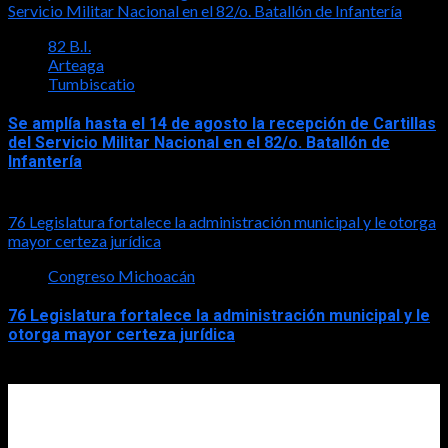
Servicio Militar Nacional en el 82/o. Batallón de Infantería
82 B.I.
Arteaga
Tumbiscatio
Se amplía hasta el 14 de agosto la recepción de Cartillas
del Servicio Militar Nacional en el 82/o. Batallón de
Infantería
2026-08-05
76 Legislatura fortalece la administración municipal y le otorga
mayor certeza jurídica
Congreso Michoacán
76 Legislatura fortalece la administración municipal y le
otorga mayor certeza jurídica
2026-08-05