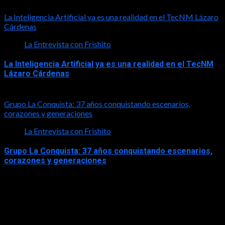
2026-08-01
La Inteligencia Artificial ya es una realidad en el TecNM Lázaro
Cárdenas
La Entrevista con Frishito
La Inteligencia Artificial ya es una realidad en el TecNM
Lázaro Cárdenas
2026-06-30
Grupo La Conquista: 37 años conquistando escenarios,
corazones y generaciones
La Entrevista con Frishito
Grupo La Conquista: 37 años conquistando escenarios,
corazones y generaciones
2026-06-26
Turismo