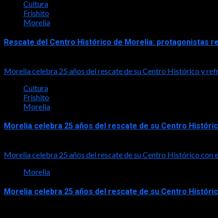
Cultura
Frishito
Morelia
Rescate del Centro Histórico de Morelia: protagonistas r
2026-06-07
Morelia celebra 25 años del rescate de su Centro Histórico y re
Cultura
Frishito
Morelia
Morelia celebra 25 años del rescate de su Centro Históri
2026-06-07
Morelia celebra 25 años del rescate de su Centro Histórico co
Morelia
Morelia celebra 25 años del rescate de su Centro Histór
2026-06-05