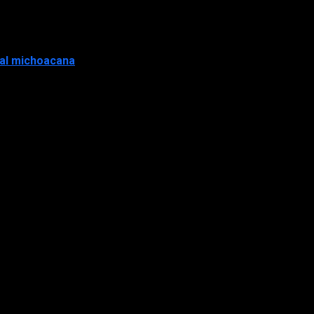
tal michoacana