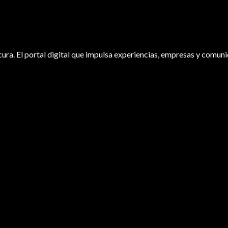
ura. El portal digital que impulsa experiencias, empresas y comuni