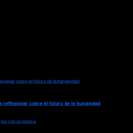
exionar sobre el futuro de la humanidad
a reflexionar sobre el futuro de la humanidad
rios con su música