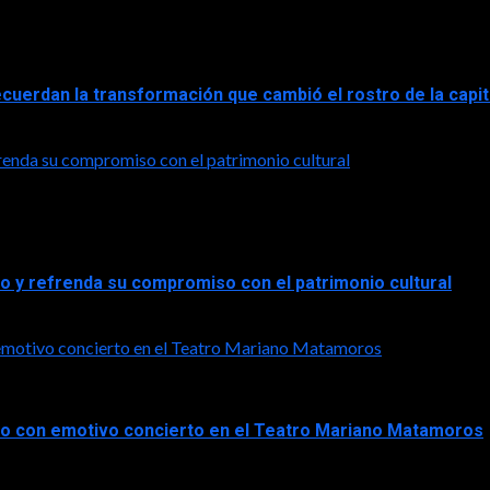
ecuerdan la transformación que cambió el rostro de la capi
frenda su compromiso con el patrimonio cultural
co y refrenda su compromiso con el patrimonio cultural
n emotivo concierto en el Teatro Mariano Matamoros
ico con emotivo concierto en el Teatro Mariano Matamoros