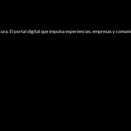
ura. El portal digital que impulsa experiencias, empresas y comuni