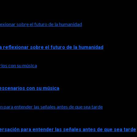
exionar sobre el futuro de la humanidad
a reflexionar sobre el futuro de la humanidad
rios con su música
a escenarios con su música
n para entender las señales antes de que sea tarde
versación para entender las señales antes de que sea tarde