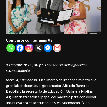
Comparte con tus amig@s!
•
Docentes de 30, 40 y 50 años de servicio agradecen
reconocimiento
Morelia, Michoacán.-
En el marco del reconocimiento a la
gran labor docente, el gobernador Alfredo Ramírez
Bedolla y la secretaria de Educación, Gabriela Molina
Aguilar destacaron el papel del maestro para consolidar
una nueva era en la educación y en Michoacán: “Con