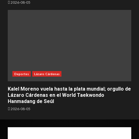
2026-08-05
Deportes
Lázaro Cárdenas
Kalel Moreno vuela hasta la plata mundial; orgullo de
Lázaro Cárdenas en el World Taekwondo
Hanmadang de Seúl
2026-08-05