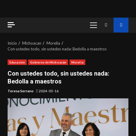
MENÚ
PRINCIPAL
Inicio
Michoacan
Morelia
Con ustedes todo, sin ustedes nada: Bedolla a maestros
Educación
Gobierno de Michoacán
Morelia
Con ustedes todo, sin ustedes nada:
Bedolla a maestros
Teresa Serrano
2024-05-16