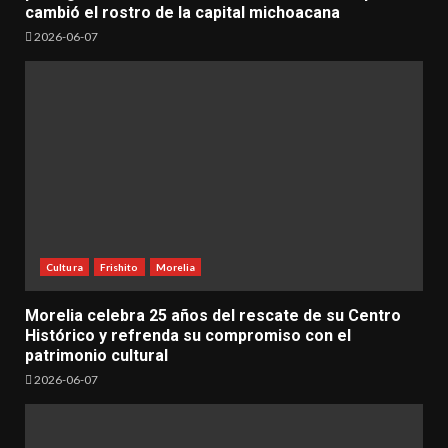
cambió el rostro de la capital michoacana
2026-06-07
Cultura
Frishito
Morelia
Morelia celebra 25 años del rescate de su Centro
Histórico y refrenda su compromiso con el
patrimonio cultural
2026-06-07