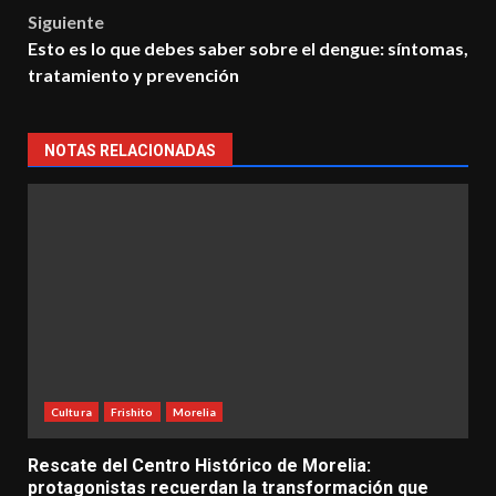
navigation
Siguiente
Esto es lo que debes saber sobre el dengue: síntomas,
tratamiento y prevención
NOTAS RELACIONADAS
Cultura
Frishito
Morelia
Rescate del Centro Histórico de Morelia:
protagonistas recuerdan la transformación que