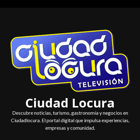
Saltar
al
contenido
Ciudad Locura
Descubre noticias, turismo, gastronomía y negocios en
Ciudadlocura. El portal digital que impulsa experiencias,
empresas y comunidad.