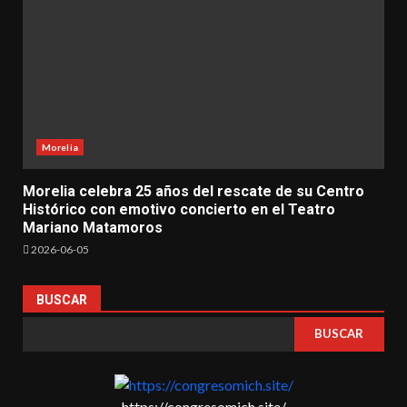
Morelia
Morelia celebra 25 años del rescate de su Centro
Histórico con emotivo concierto en el Teatro
Mariano Matamoros
2026-06-05
BUSCAR
BUSCAR
https://congresomich.site/