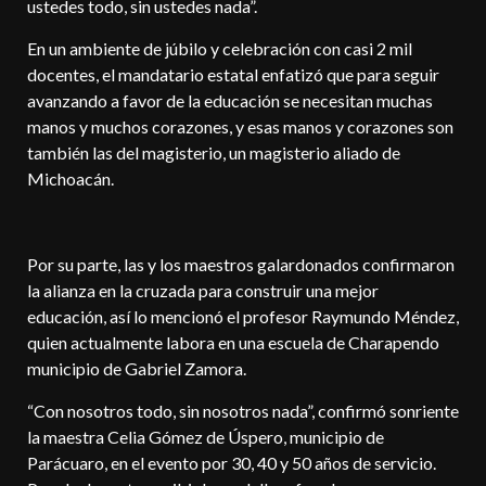
ustedes todo, sin ustedes nada”.
En un ambiente de júbilo y celebración con casi 2 mil
docentes, el mandatario estatal enfatizó que para seguir
avanzando a favor de la educación se necesitan muchas
manos y muchos corazones, y esas manos y corazones son
también las del magisterio, un magisterio aliado de
Michoacán.
Por su parte, las y los maestros galardonados confirmaron
la alianza en la cruzada para construir una mejor
educación, así lo mencionó el profesor Raymundo Méndez,
quien actualmente labora en una escuela de Charapendo
municipio de Gabriel Zamora.
“Con nosotros todo, sin nosotros nada”, confirmó sonriente
la maestra Celia Gómez de Úspero, municipio de
Parácuaro, en el evento por 30, 40 y 50 años de servicio.