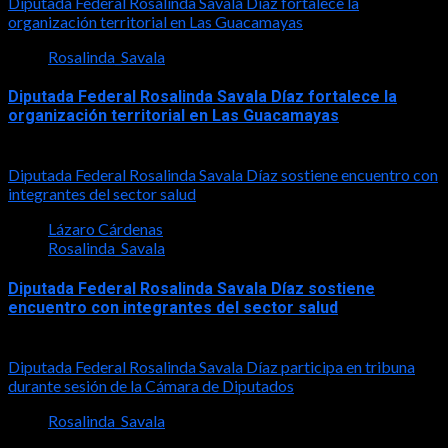
Diputada Federal Rosalinda Savala Díaz fortalece la
organización territorial en Las Guacamayas
Rosalinda_Savala
Diputada Federal Rosalinda Savala Díaz fortalece la
organización territorial en Las Guacamayas
2026-08-01
Diputada Federal Rosalinda Savala Díaz sostiene encuentro con
integrantes del sector salud
Lázaro Cárdenas
Rosalinda_Savala
Diputada Federal Rosalinda Savala Díaz sostiene
encuentro con integrantes del sector salud
2026-07-30
Diputada Federal Rosalinda Savala Díaz participa en tribuna
durante sesión de la Cámara de Diputados
Rosalinda_Savala