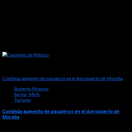
2026-05-16
Tal vez te interese esto
Continúa aumento de pasajeros en el Aeropuerto de Morelia
Roberto Monroy
Sectur_Mich
Turismo
Continúa aumento de pasajeros en el Aeropuerto de
Morelia
2026-08-07