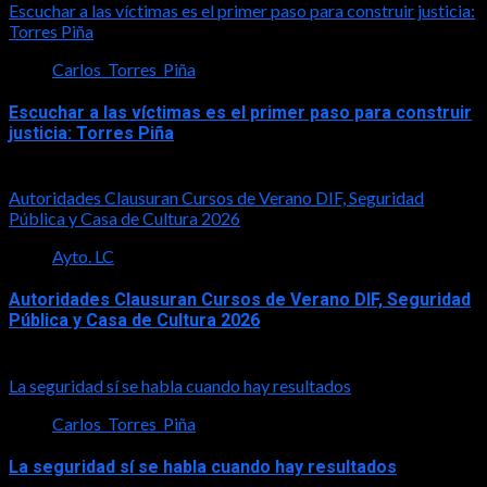
Escuchar a las víctimas es el primer paso para construir justicia:
Torres Piña
Carlos_Torres_Piña
Escuchar a las víctimas es el primer paso para construir
justicia: Torres Piña
2026-08-07
Autoridades Clausuran Cursos de Verano DIF, Seguridad
Pública y Casa de Cultura 2026
Ayto. LC
Autoridades Clausuran Cursos de Verano DIF, Seguridad
Pública y Casa de Cultura 2026
2026-08-07
La seguridad sí se habla cuando hay resultados
Carlos_Torres_Piña
La seguridad sí se habla cuando hay resultados