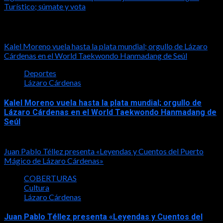
Turístico; súmate y vota
Notas relacionadas
Kalel Moreno vuela hasta la plata mundial; orgullo de Lázaro
Cárdenas en el World Taekwondo Hanmadang de Seúl
Deportes
Lázaro Cárdenas
Kalel Moreno vuela hasta la plata mundial; orgullo de
Lázaro Cárdenas en el World Taekwondo Hanmadang de
Seúl
2026-08-05
Juan Pablo Téllez presenta «Leyendas y Cuentos del Puerto
Mágico de Lázaro Cárdenas»
COBERTURAS
Cultura
Lázaro Cárdenas
Juan Pablo Téllez presenta «Leyendas y Cuentos del