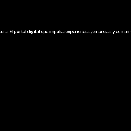
ura. El portal digital que impulsa experiencias, empresas y comuni