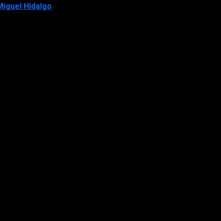
iguel Hidalgo