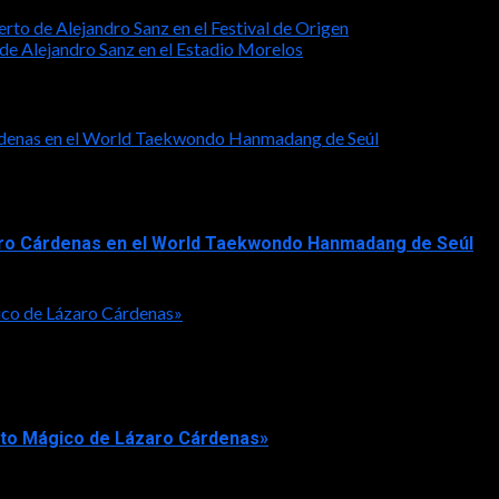
rto de Alejandro Sanz en el Festival de Origen
de Alejandro Sanz en el Estadio Morelos
Cárdenas en el World Taekwondo Hanmadang de Seúl
ázaro Cárdenas en el World Taekwondo Hanmadang de Seúl
ico de Lázaro Cárdenas»
rto Mágico de Lázaro Cárdenas»