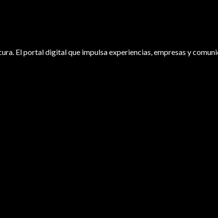
ura. El portal digital que impulsa experiencias, empresas y comuni