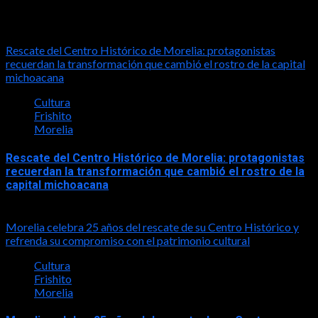
Notas relacionadas
Rescate del Centro Histórico de Morelia: protagonistas
recuerdan la transformación que cambió el rostro de la capital
michoacana
Cultura
Frishito
Morelia
Rescate del Centro Histórico de Morelia: protagonistas
recuerdan la transformación que cambió el rostro de la
capital michoacana
2026-06-07
Morelia celebra 25 años del rescate de su Centro Histórico y
refrenda su compromiso con el patrimonio cultural
Cultura
Frishito
Morelia