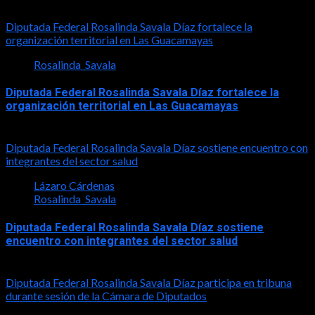
Diputada Federal Rosalinda Savala Díaz fortalece la
organización territorial en Las Guacamayas
Rosalinda_Savala
Diputada Federal Rosalinda Savala Díaz fortalece la
organización territorial en Las Guacamayas
2026-08-01
Diputada Federal Rosalinda Savala Díaz sostiene encuentro con
integrantes del sector salud
Lázaro Cárdenas
Rosalinda_Savala
Diputada Federal Rosalinda Savala Díaz sostiene
encuentro con integrantes del sector salud
2026-07-30
Diputada Federal Rosalinda Savala Díaz participa en tribuna
durante sesión de la Cámara de Diputados