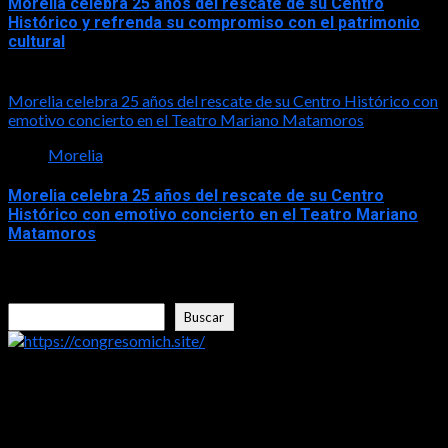
Morelia celebra 25 años del rescate de su Centro
Histórico y refrenda su compromiso con el patrimonio
cultural
2026-06-07
Morelia celebra 25 años del rescate de su Centro Histórico con
emotivo concierto en el Teatro Mariano Matamoros
Morelia
Morelia celebra 25 años del rescate de su Centro
Histórico con emotivo concierto en el Teatro Mariano
Matamoros
2026-06-05
Buscar
Buscar
https://congresomich.site/