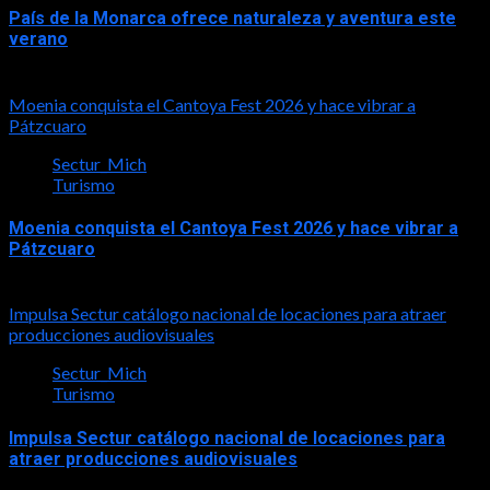
País de la Monarca ofrece naturaleza y aventura este
verano
2026-08-03
Moenia conquista el Cantoya Fest 2026 y hace vibrar a
Pátzcuaro
Sectur_Mich
Turismo
Moenia conquista el Cantoya Fest 2026 y hace vibrar a
Pátzcuaro
2026-08-03
Impulsa Sectur catálogo nacional de locaciones para atraer
producciones audiovisuales
Sectur_Mich
Turismo
Impulsa Sectur catálogo nacional de locaciones para
atraer producciones audiovisuales