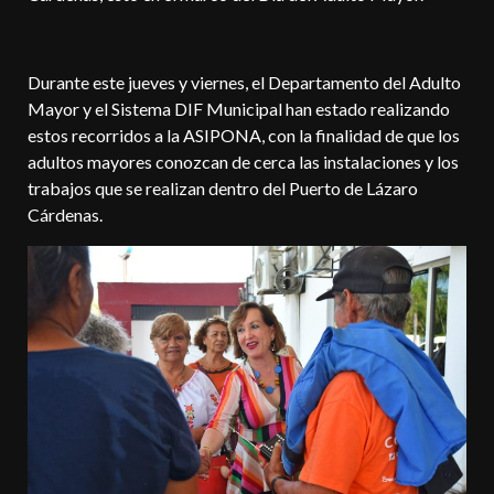
Durante este jueves y viernes, el Departamento del Adulto
Mayor y el Sistema DIF Municipal han estado realizando
estos recorridos a la ASIPONA, con la finalidad de que los
adultos mayores conozcan de cerca las instalaciones y los
trabajos que se realizan dentro del Puerto de Lázaro
Cárdenas.