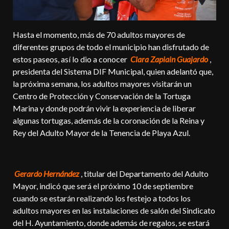
Hasta el momento, más de 70 adultos mayores de
diferentes grupos de todo el municipio han disfrutado de
estos paseos, así lo dio a conocer
Clara Zapiain Guajardo
,
presidenta del Sistema DIF Municipal, quien adelantó que,
la próxima semana, los adultos mayores visitarán un
Centro de Protección y Conservación de la Tortuga
Marina y donde podrán vivir la experiencia de liberar
algunas tortugas, además de la coronación de la Reina y
Rey del Adulto Mayor de la Tenencia de Playa Azul.
Gerardo Hernández
, titular del Departamento del Adulto
Mayor, indicó que será el próximo 10 de septiembre
cuando se estarán realizando los festejo a todos los
adultos mayores en las instalaciones de salón del Sindicato
del H. Ayuntamiento, donde además de regalos, se estará