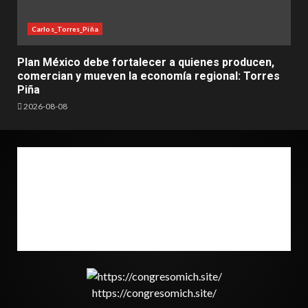
Carlos_Torres_Piña
Plan México debe fortalecer a quienes producen,
comercian y mueven la economía regional: Torres
Piña
2026-08-08
https://congresomich.site/