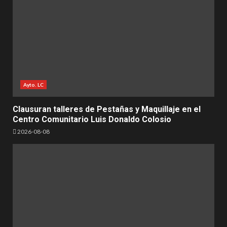
Ayto. LC
Clausuran talleres de Pestañas y Maquillaje en el
Centro Comunitario Luis Donaldo Colosio
2026-08-08