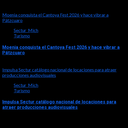
2026-08-03
Moenia conquista el Cantoya Fest 2026 y hace vibrar a
Pátzcuaro
Sectur_Mich
Turismo
Moenia conquista el Cantoya Fest 2026 y hace vibrar a
Pátzcuaro
2026-08-03
Impulsa Sectur catálogo nacional de locaciones para atraer
producciones audiovisuales
Sectur_Mich
Turismo
Impulsa Sectur catálogo nacional de locaciones para
atraer producciones audiovisuales
2026-07-31