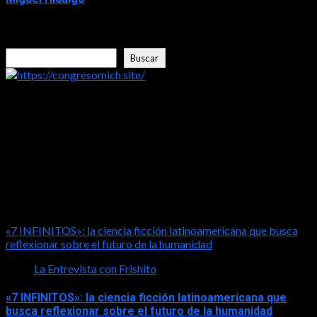
2026-07-30
Buscar
Buscar
https://congresomich.site/
LA ENTREVISTA CON FRISHITO
«7 INFINITOS»: la ciencia ficción latinoamericana que busca
reflexionar sobre el futuro de la humanidad
La Entrevista con Frishito
«7 INFINITOS»: la ciencia ficción latinoamericana que
busca reflexionar sobre el futuro de la humanidad