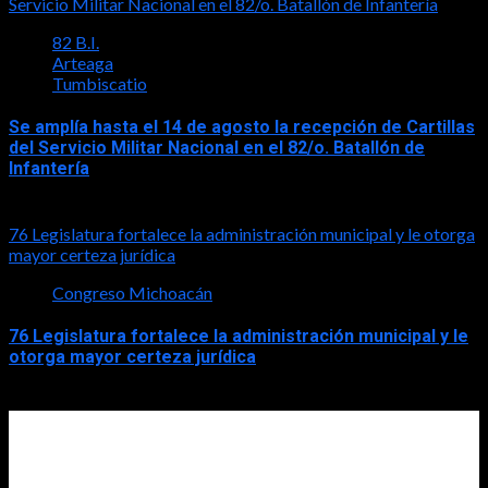
Servicio Militar Nacional en el 82/o. Batallón de Infantería
82 B.I.
Arteaga
Tumbiscatio
Se amplía hasta el 14 de agosto la recepción de Cartillas
del Servicio Militar Nacional en el 82/o. Batallón de
Infantería
2026-08-05
76 Legislatura fortalece la administración municipal y le otorga
mayor certeza jurídica
Congreso Michoacán
76 Legislatura fortalece la administración municipal y le
otorga mayor certeza jurídica
2026-08-05