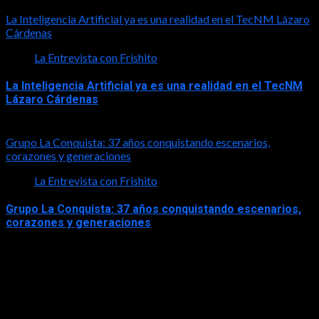
2026-08-01
La Inteligencia Artificial ya es una realidad en el TecNM Lázaro
Cárdenas
La Entrevista con Frishito
La Inteligencia Artificial ya es una realidad en el TecNM
Lázaro Cárdenas
2026-06-30
Grupo La Conquista: 37 años conquistando escenarios,
corazones y generaciones
La Entrevista con Frishito
Grupo La Conquista: 37 años conquistando escenarios,
corazones y generaciones
2026-06-26
Turismo