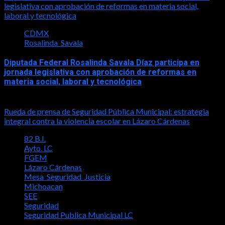
legislativa con aprobación de reformas en materia social,
laboral y tecnológica
CDMX
Rosalinda_Savala
Diputada Federal Rosalinda Savala Díaz participa en
jornada legislativa con aprobación de reformas en
materia social, laboral y tecnológica
2026-04-29
Rueda de prensa de Seguridad Pública Municipal: estrategia
integral contra la violencia escolar en Lázaro Cárdenas
82 B.I.
Ayto. LC
FGEM
Lázaro Cárdenas
Mesa_Seguridad_Justicia
Michoacan
SEE
Seguridad
Seguridad Publica Municipal LC