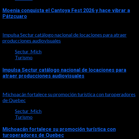
Moenia conquista el Cantoya Fest 2026 y hace vibrar a
Pátzcuaro
2026-08-03
Impulsa Sectur catálogo nacional de locaciones para atraer
producciones audiovisuales
Sectur_Mich
Turismo
Impulsa Sectur catálogo nacional de locaciones para
atraer producciones audiovisuales
2026-07-31
Michoacán fortalece su promoción turística con turoperadores
de Quebec
Sectur_Mich
Turismo
Michoacán fortalece su promoción turística con
turoperadores de Quebec