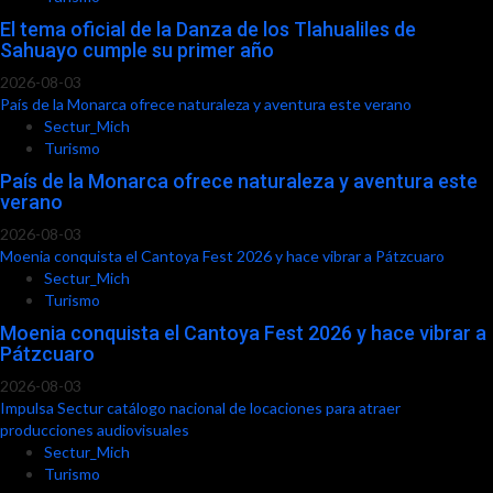
El tema oficial de la Danza de los Tlahualiles de
Sahuayo cumple su primer año
2026-08-03
País de la Monarca ofrece naturaleza y aventura este verano
Sectur_Mich
Turismo
País de la Monarca ofrece naturaleza y aventura este
verano
2026-08-03
Moenia conquista el Cantoya Fest 2026 y hace vibrar a Pátzcuaro
Sectur_Mich
Turismo
Moenia conquista el Cantoya Fest 2026 y hace vibrar a
Pátzcuaro
2026-08-03
Impulsa Sectur catálogo nacional de locaciones para atraer
producciones audiovisuales
Sectur_Mich
Turismo