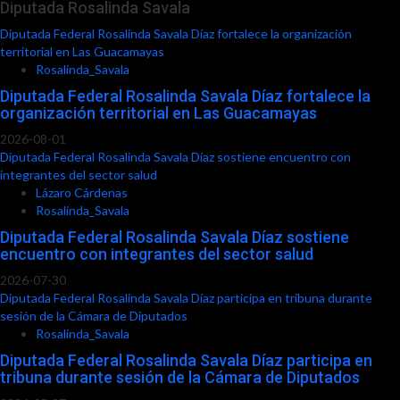
Diputada Rosalinda Savala
Diputada Federal Rosalinda Savala Díaz fortalece la organización
territorial en Las Guacamayas
Rosalinda_Savala
Diputada Federal Rosalinda Savala Díaz fortalece la
organización territorial en Las Guacamayas
2026-08-01
Diputada Federal Rosalinda Savala Díaz sostiene encuentro con
integrantes del sector salud
Lázaro Cárdenas
Rosalinda_Savala
Diputada Federal Rosalinda Savala Díaz sostiene
encuentro con integrantes del sector salud
2026-07-30
Diputada Federal Rosalinda Savala Díaz participa en tribuna durante
sesión de la Cámara de Diputados
Rosalinda_Savala
Diputada Federal Rosalinda Savala Díaz participa en
tribuna durante sesión de la Cámara de Diputados