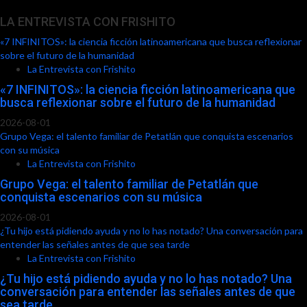
LA ENTREVISTA CON FRISHITO
«7 INFINITOS»: la ciencia ficción latinoamericana que busca reflexionar
sobre el futuro de la humanidad
La Entrevista con Frishito
«7 INFINITOS»: la ciencia ficción latinoamericana que
busca reflexionar sobre el futuro de la humanidad
2026-08-01
Grupo Vega: el talento familiar de Petatlán que conquista escenarios
con su música
La Entrevista con Frishito
Grupo Vega: el talento familiar de Petatlán que
conquista escenarios con su música
2026-08-01
¿Tu hijo está pidiendo ayuda y no lo has notado? Una conversación para
entender las señales antes de que sea tarde
La Entrevista con Frishito
¿Tu hijo está pidiendo ayuda y no lo has notado? Una
conversación para entender las señales antes de que
sea tarde