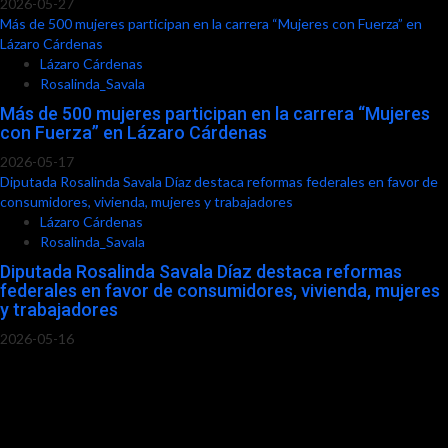
2026-05-27
Más de 500 mujeres participan en la carrera “Mujeres con Fuerza” en
Lázaro Cárdenas
Lázaro Cárdenas
Rosalinda_Savala
Más de 500 mujeres participan en la carrera “Mujeres
con Fuerza” en Lázaro Cárdenas
2026-05-17
Diputada Rosalinda Savala Díaz destaca reformas federales en favor de
consumidores, vivienda, mujeres y trabajadores
Lázaro Cárdenas
Rosalinda_Savala
Diputada Rosalinda Savala Díaz destaca reformas
federales en favor de consumidores, vivienda, mujeres
y trabajadores
2026-05-16