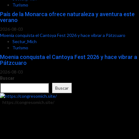
Turismo
País de la Monarca ofrece naturaleza y aventura este
verano
2026-08-03
Moenia conquista el Cantoya Fest 2026 y hace vibrar a Pátzcuaro
Sectur_Mich
Turismo
Moenia conquista el Cantoya Fest 2026 y hace vibrar a
Pátzcuaro
2026-08-03
Buscar
Buscar
https://congresomich.site/