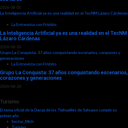
2026-08-01
La Inteligencia Artificial ya es una realidad en el TecNM Lázaro Cárdenas
La Entrevista con Frishito
La Inteligencia Artificial ya es una realidad en el TecNM
Lázaro Cárdenas
2026-06-30
Grupo La Conquista: 37 años conquistando escenarios, corazones y
generaciones
La Entrevista con Frishito
Grupo La Conquista: 37 años conquistando escenarios,
corazones y generaciones
2026-06-26
Turismo
El tema oficial de la Danza de los Tlahualiles de Sahuayo cumple su
primer año
Sectur_Mich
Turismo