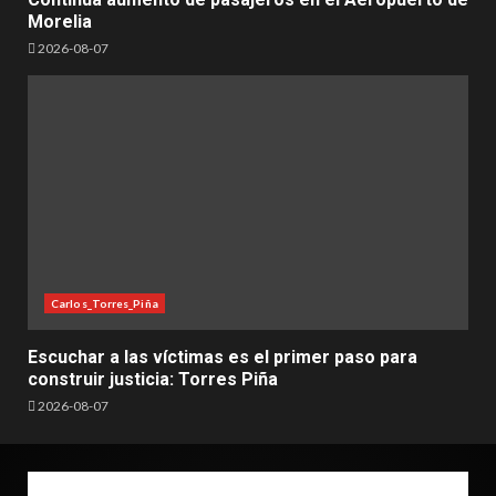
Morelia
2026-08-07
Carlos_Torres_Piña
Escuchar a las víctimas es el primer paso para
construir justicia: Torres Piña
2026-08-07