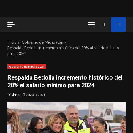
MENÚ
PRINCIPAL
Inicio
Gobierno de Michoacán
Respalda Bedolla incremento histórico del 20% al salario mínimo
para 2024
Gobierno de Michoacán
Respalda Bedolla incremento histórico del
20% al salario mínimo para 2024
frishnet
2023-12-01