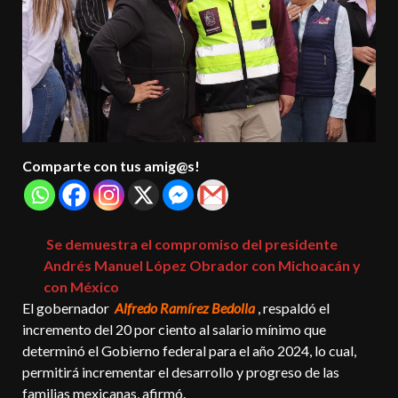
Comparte con tus amig@s!
Se demuestra el compromiso del presidente
Andrés Manuel López Obrador con Michoacán y
con México
El gobernador
Alfredo Ramírez Bedolla
, respaldó el
incremento del 20 por ciento al salario mínimo que
determinó el Gobierno federal para el año 2024, lo cual,
permitirá incrementar el desarrollo y progreso de las
familias mexicanas, afirmó.