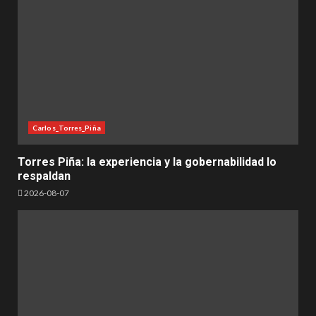
Carlos_Torres_Piña
Torres Piña: la experiencia y la gobernabilidad lo
respaldan
2026-08-07