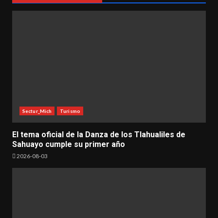
Sectur_Mich
Turismo
El tema oficial de la Danza de los Tlahualiles de
Sahuayo cumple su primer año
2026-08-03