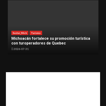
Sectur_Mich
Turismo
Michoacán fortalece su promoción turística
con turoperadores de Quebec
2026-07-31