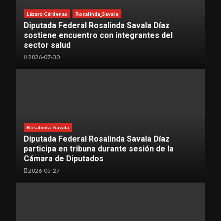
Lázaro Cárdenas
Rosalinda_Savala
Diputada Federal Rosalinda Savala Díaz
sostiene encuentro con integrantes del
sector salud
2026-07-30
Rosalinda_Savala
Diputada Federal Rosalinda Savala Díaz
participa en tribuna durante sesión de la
Cámara de Diputados
2026-05-27