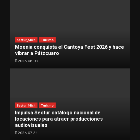
Sectur_Mich
Turismo
Moenia conquista el Cantoya Fest 2026 y hace
vibrar a Pátzcuaro
2026-08-03
Sectur_Mich
Turismo
Impulsa Sectur catálogo nacional de
locaciones para atraer producciones
audiovisuales
2026-07-31