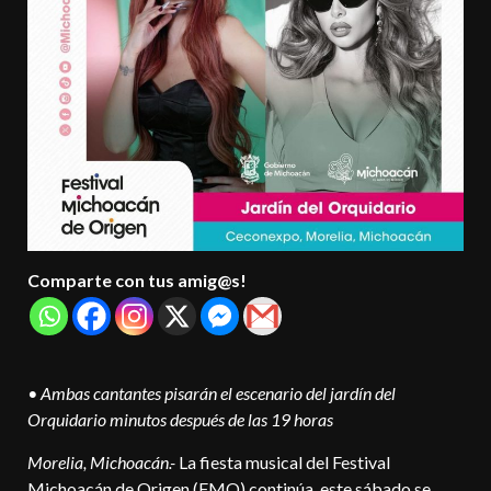
Comparte con tus amig@s!
• Ambas cantantes pisarán el escenario del jardín del
Orquidario minutos después de las 19 horas
Morelia, Michoacán.-
La fiesta musical del Festival
Michoacán de Origen (FMO) continúa, este sábado se