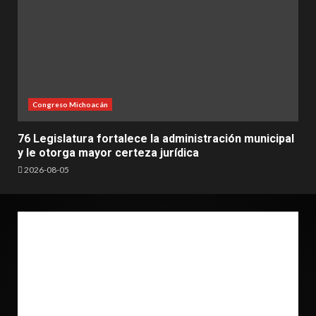
Congreso Michoacán
76 Legislatura fortalece la administración municipal
y le otorga mayor certeza jurídica
2026-08-05