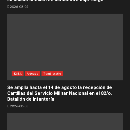
2026-08-05
82 B.I.
Arteaga
Tumbiscatio
Se amplía hasta el 14 de agosto la recepción de
Cartillas del Servicio Militar Nacional en el 82/o.
Batallón de Infantería
2026-08-05