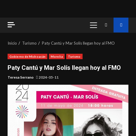
MENÚ
PRINCIPAL
Inicio
Turismo
Paty Cantú y Mar Solís llegan hoy al FMO
Gobierno de Michoacán
Morelia
Turismo
Paty Cantú y Mar Solís llegan hoy al FMO
Teresa Serrano
2024-05-11