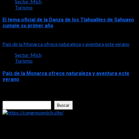
Sectur_Mich
Turismo
El tema oficial de la Danza de los Tlahualiles de Sahuayo
cumple su primer año
2026-08-03
País de la Monarca ofrece naturaleza y aventura este verano
Sectur_Mich
Turismo
País de la Monarca ofrece naturaleza y aventura este
verano
2026-08-03
Buscar
Buscar
https://congresomich.site/