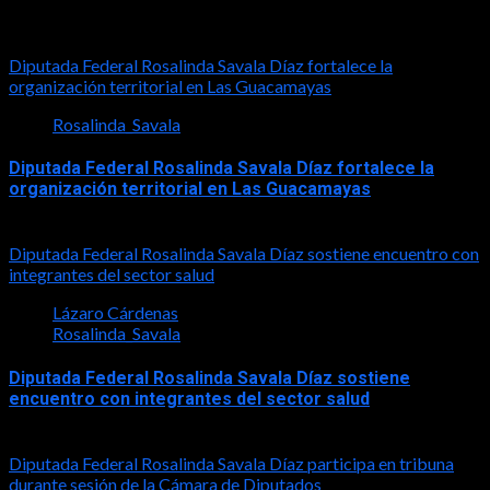
Diputada Rosalinda Savala
Diputada Federal Rosalinda Savala Díaz fortalece la
organización territorial en Las Guacamayas
Rosalinda_Savala
Diputada Federal Rosalinda Savala Díaz fortalece la
organización territorial en Las Guacamayas
2026-08-01
Diputada Federal Rosalinda Savala Díaz sostiene encuentro con
integrantes del sector salud
Lázaro Cárdenas
Rosalinda_Savala
Diputada Federal Rosalinda Savala Díaz sostiene
encuentro con integrantes del sector salud
2026-07-30
Diputada Federal Rosalinda Savala Díaz participa en tribuna
durante sesión de la Cámara de Diputados