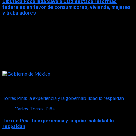
Diputada Rosalinda Savala Díaz destaca reformas
federales en favor de consumidores, vivienda, mujeres
y trabajadores
2026-05-16
Tal vez te interese esto
Torres Piña: la experiencia y la gobernabilidad lo respaldan
Carlos_Torres_Piña
Torres Piña: la experiencia y la gobernabilidad lo
respaldan