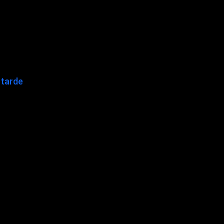
 tarde