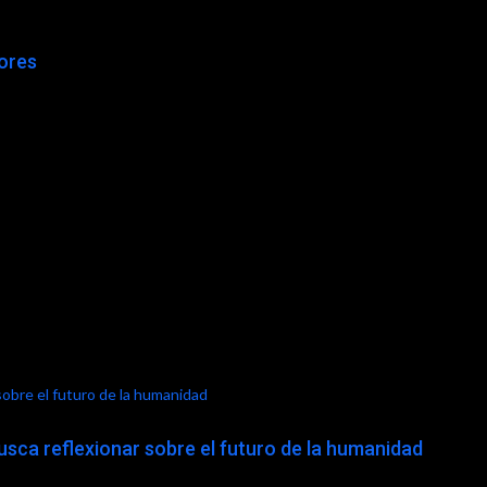
yores
sobre el futuro de la humanidad
usca reflexionar sobre el futuro de la humanidad