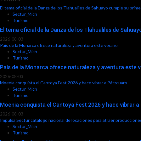
El tema oficial de la Danza de los Tlahualiles de Sahuayo cumple su prime
Sectur_Mich
Turismo
El tema oficial de la Danza de los Tlahualiles de Sahua
2026-08-03
País de la Monarca ofrece naturaleza y aventura este verano
Sectur_Mich
Turismo
País de la Monarca ofrece naturaleza y aventura este 
2026-08-03
Moenia conquista el Cantoya Fest 2026 y hace vibrar a Pátzcuaro
Sectur_Mich
Turismo
Moenia conquista el Cantoya Fest 2026 y hace vibrar a
2026-08-03
Impulsa Sectur catálogo nacional de locaciones para atraer produccione
Sectur_Mich
Turismo