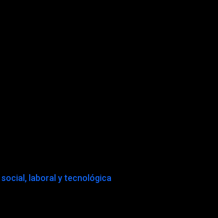
social, laboral y tecnológica