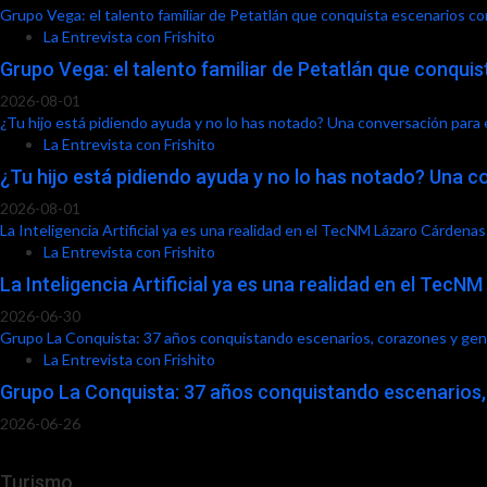
Grupo Vega: el talento familiar de Petatlán que conquista escenarios c
La Entrevista con Frishito
Grupo Vega: el talento familiar de Petatlán que conqui
2026-08-01
¿Tu hijo está pidiendo ayuda y no lo has notado? Una conversación para
La Entrevista con Frishito
¿Tu hijo está pidiendo ayuda y no lo has notado? Una c
2026-08-01
La Inteligencia Artificial ya es una realidad en el TecNM Lázaro Cárdenas
La Entrevista con Frishito
La Inteligencia Artificial ya es una realidad en el Tec
2026-06-30
Grupo La Conquista: 37 años conquistando escenarios, corazones y ge
La Entrevista con Frishito
Grupo La Conquista: 37 años conquistando escenarios
2026-06-26
Turismo