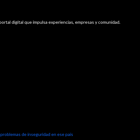
portal digital que impulsa experiencias, empresas y comunidad.
 problemas de inseguridad en ese país