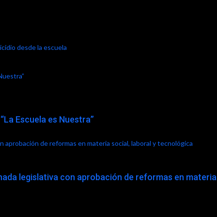
icidio desde la escuela
Nuestra”
 “La Escuela es Nuestra”
on aprobación de reformas en materia social, laboral y tecnológica
nada legislativa con aprobación de reformas en materia 