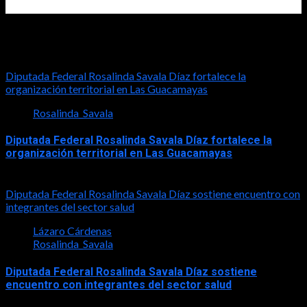
Diputada Rosalinda Savala
Diputada Federal Rosalinda Savala Díaz fortalece la
organización territorial en Las Guacamayas
Rosalinda_Savala
Diputada Federal Rosalinda Savala Díaz fortalece la
organización territorial en Las Guacamayas
2026-08-01
Diputada Federal Rosalinda Savala Díaz sostiene encuentro con
integrantes del sector salud
Lázaro Cárdenas
Rosalinda_Savala
Diputada Federal Rosalinda Savala Díaz sostiene
encuentro con integrantes del sector salud