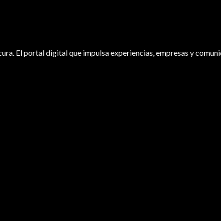
ura. El portal digital que impulsa experiencias, empresas y comuni