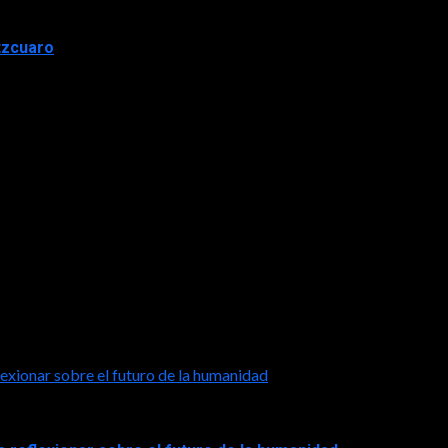
tzcuaro
exionar sobre el futuro de la humanidad