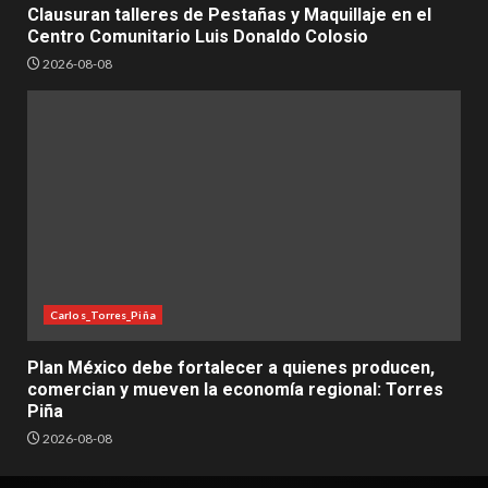
Clausuran talleres de Pestañas y Maquillaje en el
Centro Comunitario Luis Donaldo Colosio
2026-08-08
Carlos_Torres_Piña
Plan México debe fortalecer a quienes producen,
comercian y mueven la economía regional: Torres
Piña
2026-08-08