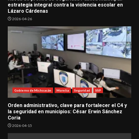
estrategia integral contra la violencia escolar en
Lázaro Cárdenas
2026-04-26
Gobierno de Michoacán
Morelia
Seguridad
SSP
Orden administrativo, clave para fortalecer el C4 y
la seguridad en municipios: César Erwin Sánchez
Coria
2026-04-15