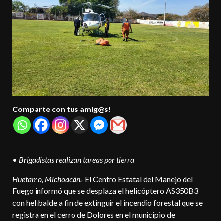
Comparte con tus amig@s!
•
Brigadistas realizan tareas por tierra
Huetamo, Michoacán.-
El Centro Estatal del Manejo del
Fuego informó que se desplaza el helicóptero AS350B3
con helibalde a fin de extinguir el incendio forestal que se
registra en el cerro de Dolores en el municipio de