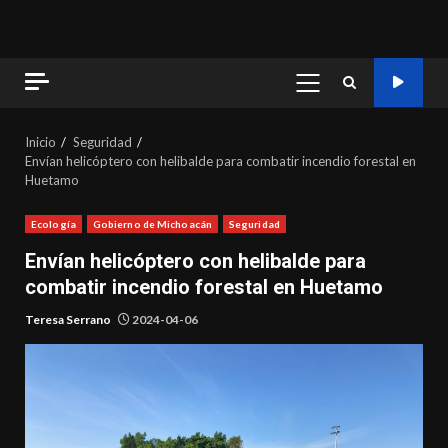
MENÚ
PRINCIPAL
Inicio
Seguridad
Envían helicóptero con helibalde para combatir incendio forestal en
Huetamo
Ecología
Gobierno de Michoacán
Seguridad
Envían helicóptero con helibalde para
combatir incendio forestal en Huetamo
Teresa Serrano
2024-04-06