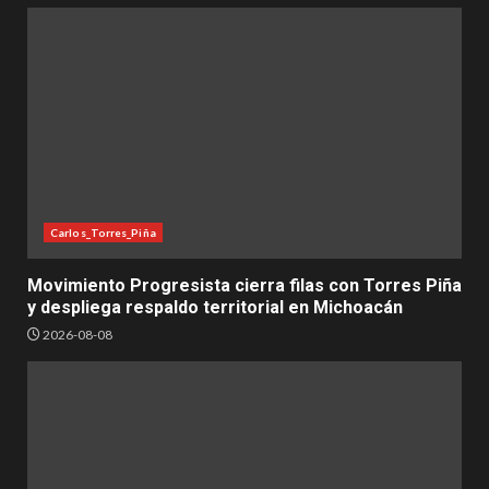
Carlos_Torres_Piña
Movimiento Progresista cierra filas con Torres Piña
y despliega respaldo territorial en Michoacán
2026-08-08