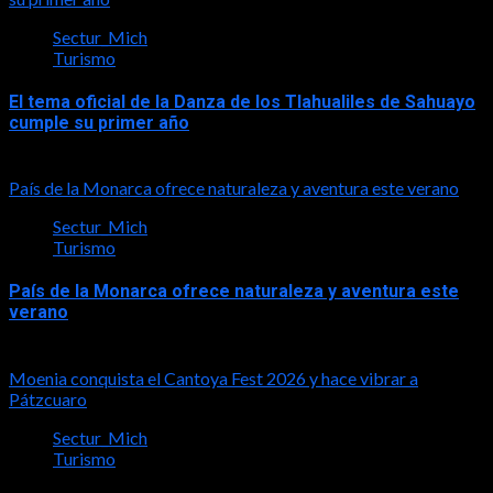
Sectur_Mich
Turismo
El tema oficial de la Danza de los Tlahualiles de Sahuayo
cumple su primer año
2026-08-03
País de la Monarca ofrece naturaleza y aventura este verano
Sectur_Mich
Turismo
País de la Monarca ofrece naturaleza y aventura este
verano
2026-08-03
Moenia conquista el Cantoya Fest 2026 y hace vibrar a
Pátzcuaro
Sectur_Mich
Turismo