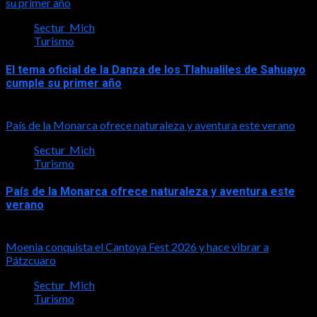
su primer año
Sectur_Mich
Turismo
El tema oficial de la Danza de los Tlahualiles de Sahuayo
cumple su primer año
2026-08-03
País de la Monarca ofrece naturaleza y aventura este verano
Sectur_Mich
Turismo
País de la Monarca ofrece naturaleza y aventura este
verano
2026-08-03
Moenia conquista el Cantoya Fest 2026 y hace vibrar a
Pátzcuaro
Sectur_Mich
Turismo