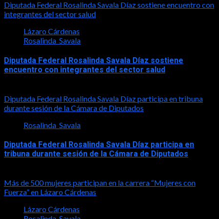
Diputada Federal Rosalinda Savala Díaz sostiene encuentro con
integrantes del sector salud
Lázaro Cárdenas
Rosalinda_Savala
Diputada Federal Rosalinda Savala Díaz sostiene
encuentro con integrantes del sector salud
2026-07-30
Diputada Federal Rosalinda Savala Díaz participa en tribuna
durante sesión de la Cámara de Diputados
Rosalinda_Savala
Diputada Federal Rosalinda Savala Díaz participa en
tribuna durante sesión de la Cámara de Diputados
2026-05-27
Más de 500 mujeres participan en la carrera “Mujeres con
Fuerza” en Lázaro Cárdenas
Lázaro Cárdenas
Rosalinda_Savala