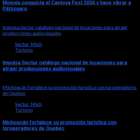
Moenia conquista el Cantoya Fest 2026 y hace vibrar a
Pátzcuaro
2026-08-03
Impulsa Sectur catálogo nacional de locaciones para atraer
producciones audiovisuales
Sectur_Mich
Turismo
Impulsa Sectur catálogo nacional de locaciones para
atraer producciones audiovisuales
2026-07-31
Michoacán fortalece su promoción turística con turoperadores
de Quebec
Sectur_Mich
Turismo
Michoacán fortalece su promoción turística con
turoperadores de Quebec