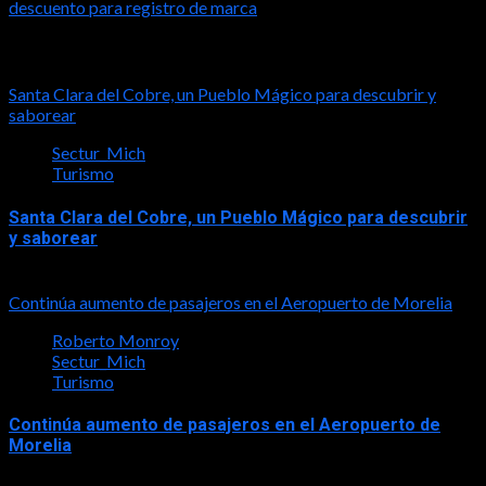
descuento para registro de marca
Notas relacionadas
Santa Clara del Cobre, un Pueblo Mágico para descubrir y
saborear
Sectur_Mich
Turismo
Santa Clara del Cobre, un Pueblo Mágico para descubrir
y saborear
2026-08-08
Continúa aumento de pasajeros en el Aeropuerto de Morelia
Roberto Monroy
Sectur_Mich
Turismo
Continúa aumento de pasajeros en el Aeropuerto de
Morelia