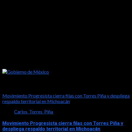
Tal vez te interese esto
Movimiento Progresista cierra filas con Torres Piña y despliega
respaldo territorial en Michoacán
Carlos_Torres_Piña
Movimiento Progresista cierra filas con Torres Piña y
despliega respaldo territorial en Michoacán