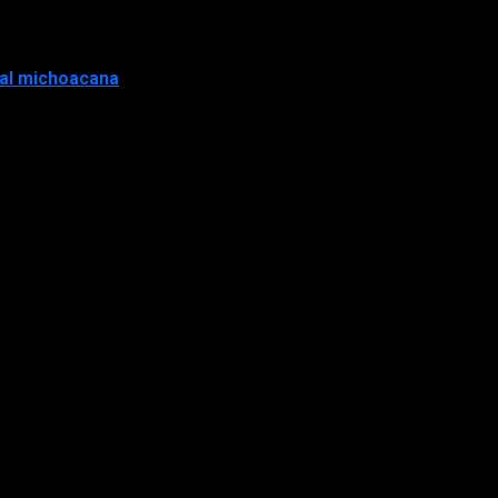
tal michoacana