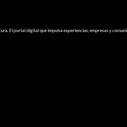
ura. El portal digital que impulsa experiencias, empresas y comuni