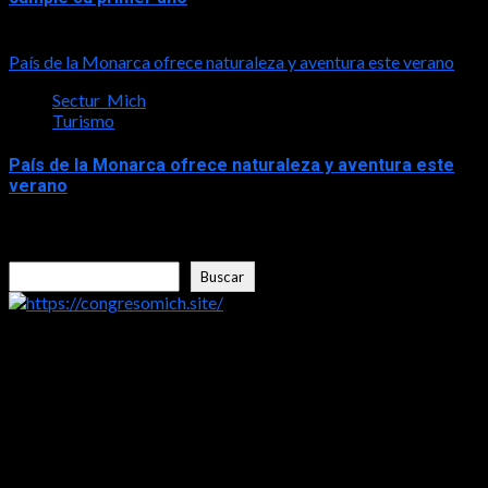
2026-08-03
País de la Monarca ofrece naturaleza y aventura este verano
Sectur_Mich
Turismo
País de la Monarca ofrece naturaleza y aventura este
verano
2026-08-03
Buscar
Buscar
https://congresomich.site/