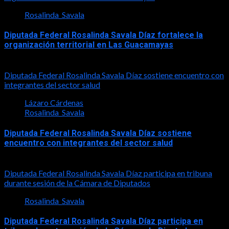
Rosalinda_Savala
Diputada Federal Rosalinda Savala Díaz fortalece la
organización territorial en Las Guacamayas
2026-08-01
Diputada Federal Rosalinda Savala Díaz sostiene encuentro con
integrantes del sector salud
Lázaro Cárdenas
Rosalinda_Savala
Diputada Federal Rosalinda Savala Díaz sostiene
encuentro con integrantes del sector salud
2026-07-30
Diputada Federal Rosalinda Savala Díaz participa en tribuna
durante sesión de la Cámara de Diputados
Rosalinda_Savala
Diputada Federal Rosalinda Savala Díaz participa en