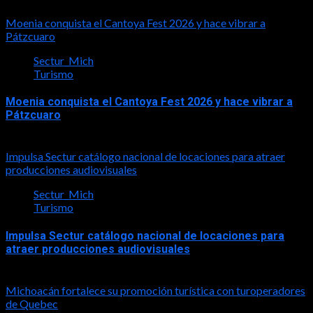
2026-08-03
Moenia conquista el Cantoya Fest 2026 y hace vibrar a
Pátzcuaro
Sectur_Mich
Turismo
Moenia conquista el Cantoya Fest 2026 y hace vibrar a
Pátzcuaro
2026-08-03
Impulsa Sectur catálogo nacional de locaciones para atraer
producciones audiovisuales
Sectur_Mich
Turismo
Impulsa Sectur catálogo nacional de locaciones para
atraer producciones audiovisuales
2026-07-31
Michoacán fortalece su promoción turística con turoperadores
de Quebec