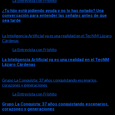
La Entrevista con Frishito
¿Tu hijo está pidiendo ayuda y no lo has notado? Una
conversación para entender las señales antes de que
sea tarde
2026-08-01
La Inteligencia Artificial ya es una realidad en el TecNM Lázaro
Cárdenas
La Entrevista con Frishito
La Inteligencia Artificial ya es una realidad en el TecNM
Lázaro Cárdenas
2026-06-30
Grupo La Conquista: 37 años conquistando escenarios,
corazones y generaciones
La Entrevista con Frishito
Grupo La Conquista: 37 años conquistando escenarios,
corazones y generaciones