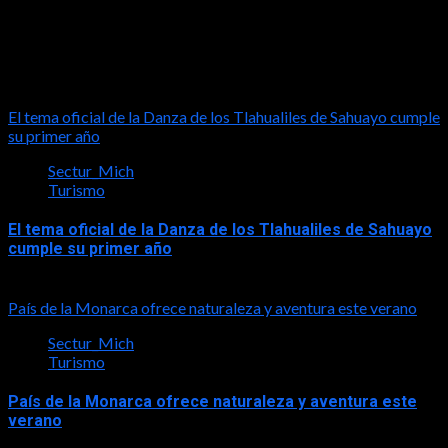
2026-06-26
Turismo
El tema oficial de la Danza de los Tlahualiles de Sahuayo cumple
su primer año
Sectur_Mich
Turismo
El tema oficial de la Danza de los Tlahualiles de Sahuayo
cumple su primer año
2026-08-03
País de la Monarca ofrece naturaleza y aventura este verano
Sectur_Mich
Turismo
País de la Monarca ofrece naturaleza y aventura este
verano