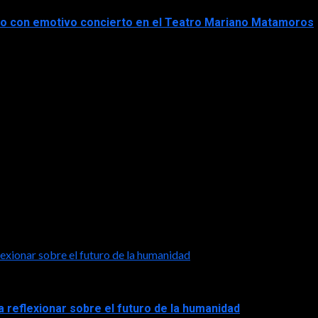
ico con emotivo concierto en el Teatro Mariano Matamoros
exionar sobre el futuro de la humanidad
a reflexionar sobre el futuro de la humanidad