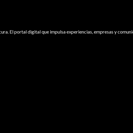
ura. El portal digital que impulsa experiencias, empresas y comuni