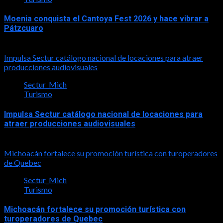
Moenia conquista el Cantoya Fest 2026 y hace vibrar a
Pátzcuaro
2026-08-03
Impulsa Sectur catálogo nacional de locaciones para atraer
producciones audiovisuales
Sectur_Mich
Turismo
Impulsa Sectur catálogo nacional de locaciones para
atraer producciones audiovisuales
2026-07-31
Michoacán fortalece su promoción turística con turoperadores
de Quebec
Sectur_Mich
Turismo
Michoacán fortalece su promoción turística con
turoperadores de Quebec