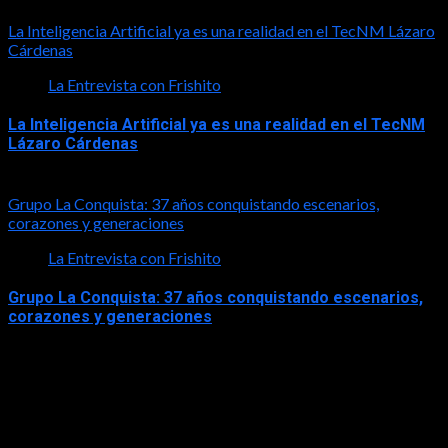
2026-08-01
La Inteligencia Artificial ya es una realidad en el TecNM Lázaro
Cárdenas
La Entrevista con Frishito
La Inteligencia Artificial ya es una realidad en el TecNM
Lázaro Cárdenas
2026-06-30
Grupo La Conquista: 37 años conquistando escenarios,
corazones y generaciones
La Entrevista con Frishito
Grupo La Conquista: 37 años conquistando escenarios,
corazones y generaciones
2026-06-26
Turismo