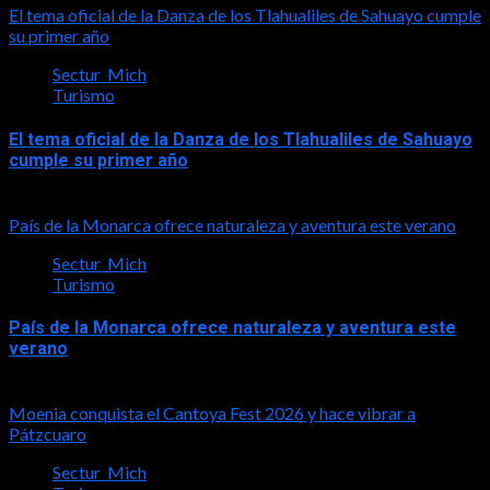
El tema oficial de la Danza de los Tlahualiles de Sahuayo cumple
su primer año
Sectur_Mich
Turismo
El tema oficial de la Danza de los Tlahualiles de Sahuayo
cumple su primer año
2026-08-03
País de la Monarca ofrece naturaleza y aventura este verano
Sectur_Mich
Turismo
País de la Monarca ofrece naturaleza y aventura este
verano
2026-08-03
Moenia conquista el Cantoya Fest 2026 y hace vibrar a
Pátzcuaro
Sectur_Mich