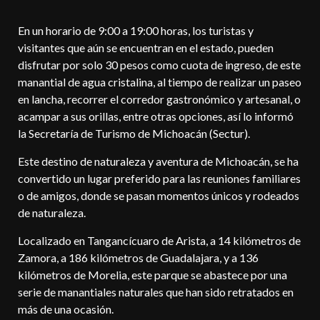
En un horario de 9:00 a 19:00 horas, los turistas y
visitantes que aún se encuentran en el estado, pueden
disfrutar por solo 30 pesos como cuota de ingreso, de este
manantial de agua cristalina, al tiempo de realizar un paseo
en lancha, recorrer el corredor gastronómico y artesanal, o
acampar a sus orillas, entre otras opciones, así lo informó
la Secretaría de Turismo de Michoacán (Sectur).
Este destino de naturaleza y aventura de Michoacán, se ha
convertido un lugar preferido para las reuniones familiares
o de amigos, donde se pasan momentos únicos y rodeados
de naturaleza.
Localizado en Tangancícuaro de Arista, a 14 kilómetros de
Zamora, a 186 kilómetros de Guadalajara, y a 136
kilómetros de Morelia, este parque se abastece por una
serie de manantiales naturales que han sido retratados en
más de una ocasión.