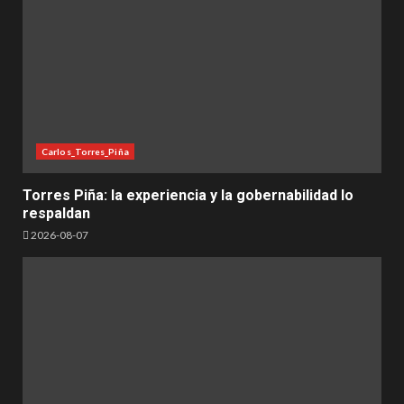
Carlos_Torres_Piña
Torres Piña: la experiencia y la gobernabilidad lo
respaldan
2026-08-07