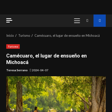
MENÚ
PRINCIPAL
Inicio
Turismo
Camécuaro, el lugar de ensueño en Michoacá
Turismo
Camécuaro, el lugar de ensueño en
Michoacá
Teresa Serrano
2024-04-07