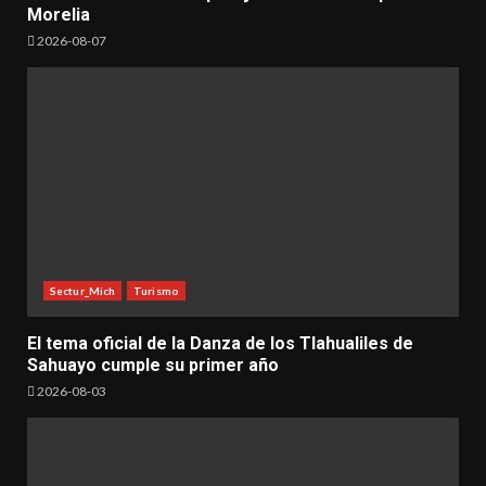
Morelia
2026-08-07
Sectur_Mich
Turismo
El tema oficial de la Danza de los Tlahualiles de
Sahuayo cumple su primer año
2026-08-03