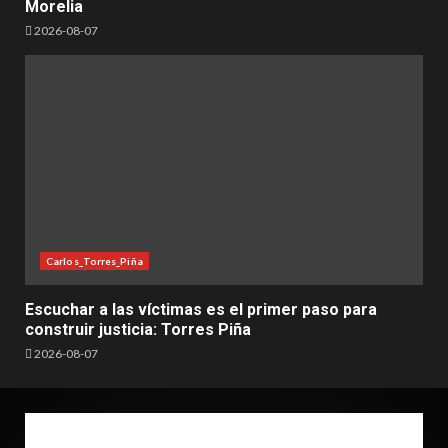
Morelia
2026-08-07
Carlos_Torres_Piña
Escuchar a las víctimas es el primer paso para
construir justicia: Torres Piña
2026-08-07