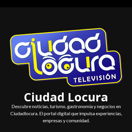
Saltar
al
contenido
Ciudad Locura
Descubre noticias, turismo, gastronomía y negocios en
Ciudadlocura. El portal digital que impulsa experiencias,
empresas y comunidad.