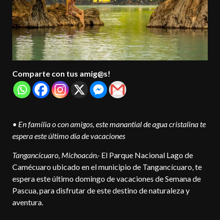
Comparte con tus amig@s!
• En familia o con amigos, este manantial de agua cristalina te
espera este último día de vacaciones
Tangancícuaro, Michoacán.-
El Parque Nacional Lago de
Camécuaro ubicado en el municipio de Tangancícuaro, te
espera este último domingo de vacaciones de Semana de
Pascua, para disfrutar de este destino de naturaleza y
aventura.