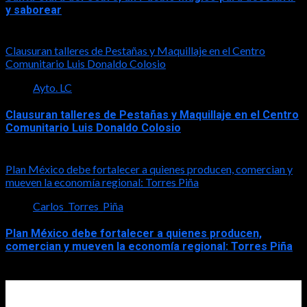
y saborear
2026-08-08
Clausuran talleres de Pestañas y Maquillaje en el Centro
Comunitario Luis Donaldo Colosio
Ayto. LC
Clausuran talleres de Pestañas y Maquillaje en el Centro
Comunitario Luis Donaldo Colosio
2026-08-08
Plan México debe fortalecer a quienes producen, comercian y
mueven la economía regional: Torres Piña
Carlos_Torres_Piña
Plan México debe fortalecer a quienes producen,
comercian y mueven la economía regional: Torres Piña
2026-08-08