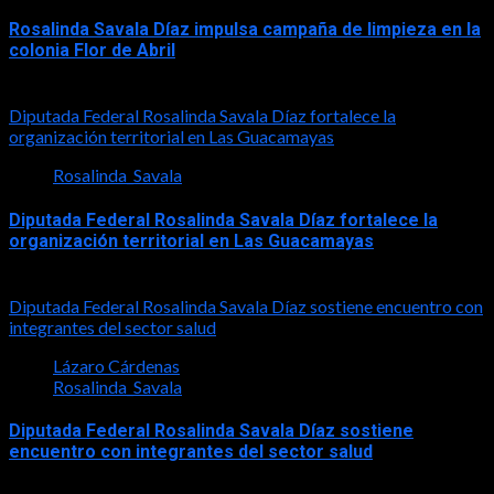
Rosalinda Savala Díaz impulsa campaña de limpieza en la
colonia Flor de Abril
2026-08-08
Diputada Federal Rosalinda Savala Díaz fortalece la
organización territorial en Las Guacamayas
Rosalinda_Savala
Diputada Federal Rosalinda Savala Díaz fortalece la
organización territorial en Las Guacamayas
2026-08-01
Diputada Federal Rosalinda Savala Díaz sostiene encuentro con
integrantes del sector salud
Lázaro Cárdenas
Rosalinda_Savala
Diputada Federal Rosalinda Savala Díaz sostiene
encuentro con integrantes del sector salud