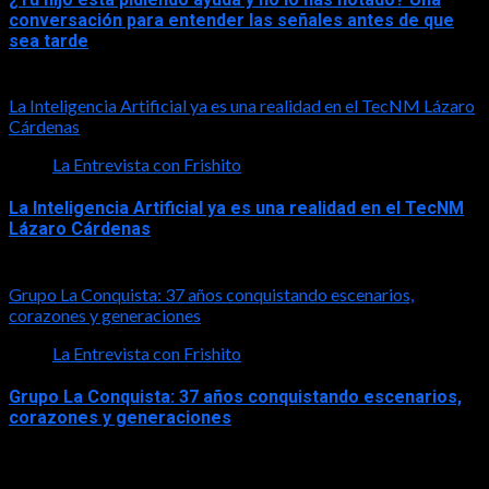
conversación para entender las señales antes de que
sea tarde
2026-08-01
La Inteligencia Artificial ya es una realidad en el TecNM Lázaro
Cárdenas
La Entrevista con Frishito
La Inteligencia Artificial ya es una realidad en el TecNM
Lázaro Cárdenas
2026-06-30
Grupo La Conquista: 37 años conquistando escenarios,
corazones y generaciones
La Entrevista con Frishito
Grupo La Conquista: 37 años conquistando escenarios,
corazones y generaciones
2026-06-26