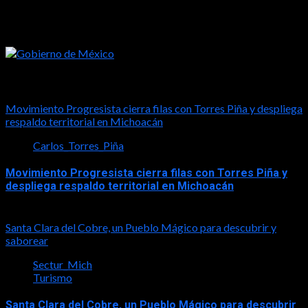
Tal vez te interese esto
Movimiento Progresista cierra filas con Torres Piña y despliega
respaldo territorial en Michoacán
Carlos_Torres_Piña
Movimiento Progresista cierra filas con Torres Piña y
despliega respaldo territorial en Michoacán
2026-08-08
Santa Clara del Cobre, un Pueblo Mágico para descubrir y
saborear
Sectur_Mich
Turismo
Santa Clara del Cobre, un Pueblo Mágico para descubrir