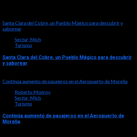
Turismo
Santa Clara del Cobre, un Pueblo Mágico para descubrir y
saborear
Sectur_Mich
Turismo
Santa Clara del Cobre, un Pueblo Mágico para descubrir
y saborear
2026-08-08
Continúa aumento de pasajeros en el Aeropuerto de Morelia
Roberto Monroy
Sectur_Mich
Turismo
Continúa aumento de pasajeros en el Aeropuerto de
Morelia
2026-08-07